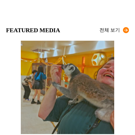
FEATURED MEDIA
전체 보기