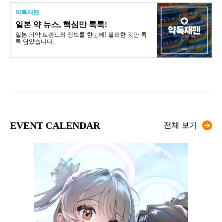
약톡재팬
일본 약 뉴스, 핵심만 톡톡!
일본 의약 트렌드와 정보를 한눈에! 필요한 것만 톡
톡 담았습니다.
EVENT CALENDAR
전체 보기