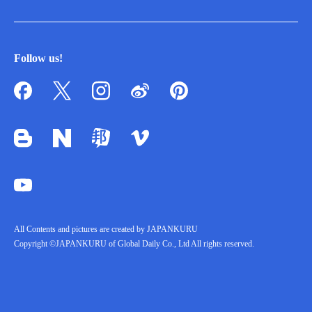
Follow us!
All Contents and pictures are created by JAPANKURU
Copyright ©JAPANKURU of Global Daily Co., Ltd All rights reserved.