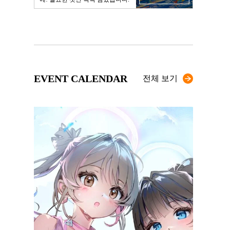
EVENT CALENDAR
전체 보기