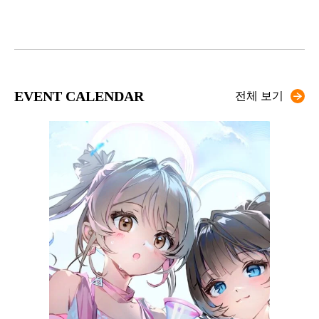
EVENT CALENDAR
전체 보기