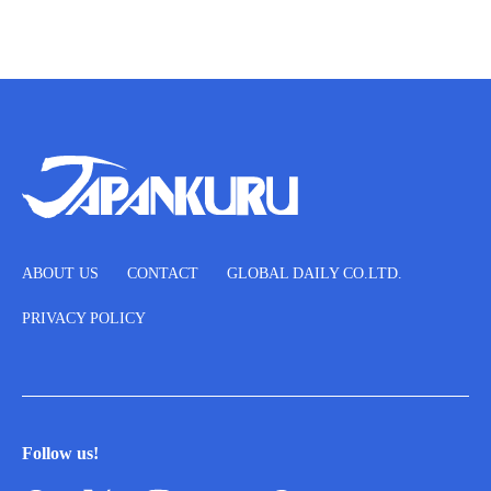
ABOUT US
CONTACT
GLOBAL DAILY CO.LTD.
PRIVACY POLICY
Follow us!