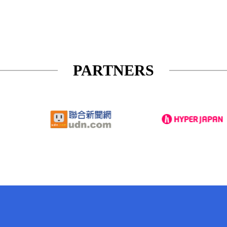
PARTNERS