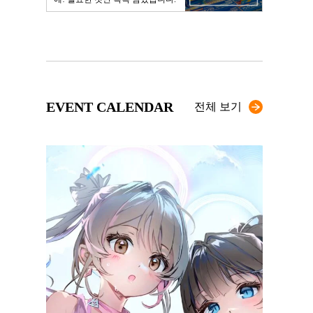
EVENT CALENDAR
전체 보기