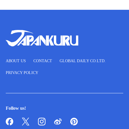
ABOUT US
CONTACT
GLOBAL DAILY CO.LTD.
PRIVACY POLICY
Follow us!