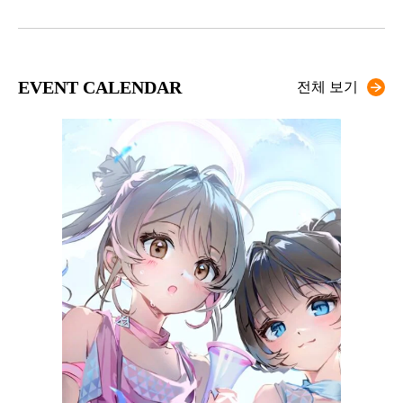
EVENT CALENDAR
전체 보기