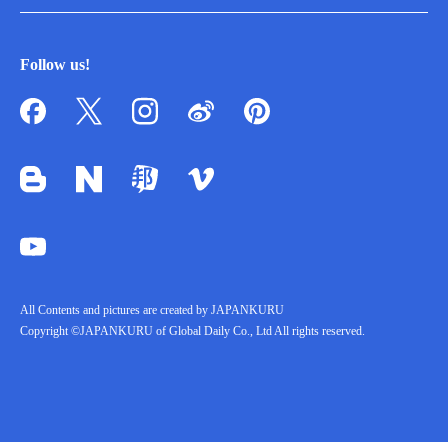
Follow us!
All Contents and pictures are created by JAPANKURU
Copyright ©JAPANKURU of Global Daily Co., Ltd All rights reserved.