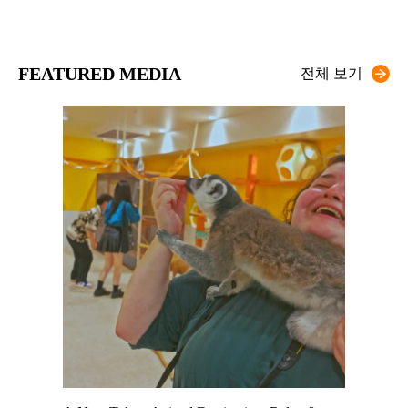
FEATURED MEDIA
전체 보기