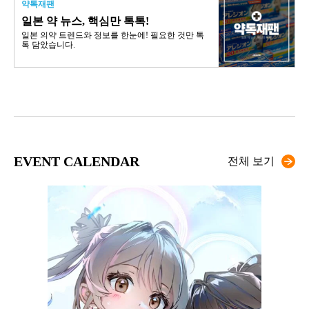
약톡재팬
일본 약 뉴스, 핵심만 톡톡!
일본 의약 트렌드와 정보를 한눈에! 필요한 것만 톡
톡 담았습니다.
EVENT CALENDAR
전체 보기