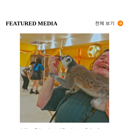
FEATURED MEDIA
전체 보기