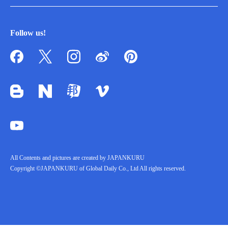
Follow us!
All Contents and pictures are created by JAPANKURU
Copyright ©JAPANKURU of Global Daily Co., Ltd All rights reserved.