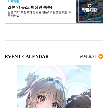
약톡재팬
일본 약 뉴스, 핵심만 톡톡!
일본 의약 트렌드와 정보를 한눈에! 필요한 것만 톡
톡 담았습니다.
EVENT CALENDAR
전체 보기