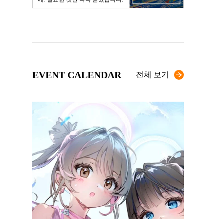
EVENT CALENDAR
전체 보기