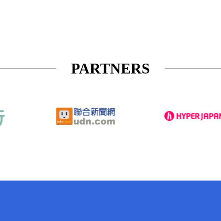
PARTNERS