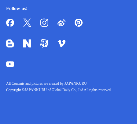
Follow us!
All Contents and pictures are created by JAPANKURU
Copyright ©JAPANKURU of Global Daily Co., Ltd All rights reserved.