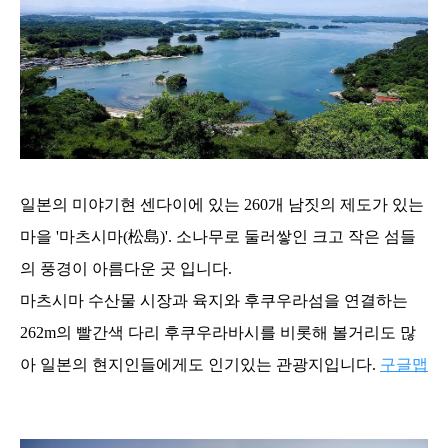
일본의 미야기현 센다이에 있는 260개 남짓의 제도가 있는
마을 '마츠시마(松島)'. 소나무로 둘러쌓인 크고 작은 섬들
의 풍경이 아름다운 곳 입니다.
마츠시마 수산물 시장과 육지와 후쿠우라섬을 연결하는
262m의 빨간색 다리 후쿠우라바시를 비롯해 볼거리도 많
아 일본의 현지인들에게도 인기있는 관광지입니다.
구글맵