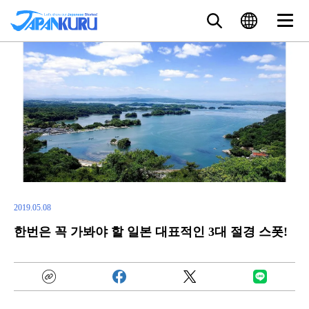
2019.05.08
한번은 꼭 가봐야 할 일본 대표적인 3대 절경 스폿!