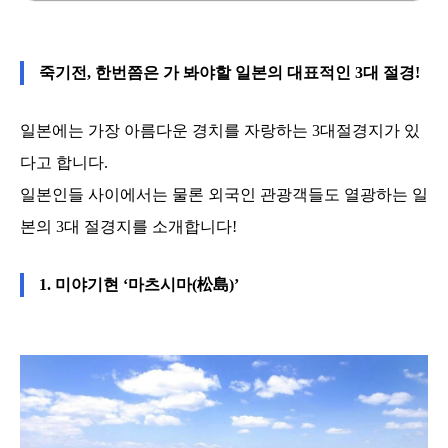
죽기전, 한번쯤은 가 봐야할 일본의 대표적인 3대 절경!
일본에는 가장 아름다운 경치를 자랑하는 3대절경지가 있
다고 합니다.
일본인들 사이에서는 물론 외국인 관광객들도 열광하는 일
본의 3대 절경지를 소개합니다!
1. 미야기현 ‘마츠시마(松島)’