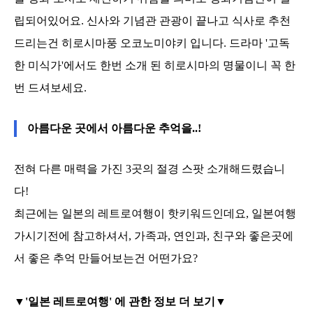
립되어있어요. 신사와 기념관 관광이 끝나고 식사로 추천
드리는건 히로시마풍 오코노미야키 입니다. 드라마 '고독
한 미식가'에서도 한번 소개 된 히로시마의 명물이니 꼭 한
번 드셔보세요.
아름다운 곳에서 아름다운 추억을..!
전혀 다른 매력을 가진 3곳의 절경 스팟 소개해드렸습니
다!
최근에는 일본의 레트로여행이 핫키워드인데요, 일본여행
가시기전에 참고하셔서, 가족과, 연인과, 친구와 좋은곳에
서 좋은 추억 만들어보는건 어떤가요?
▼'일본 레트로여행' 에 관한 정보 더 보기▼