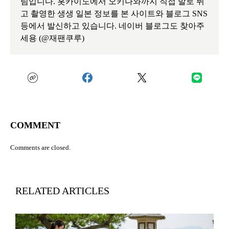
팀입니다. 홋카이도에서 오키나와까지 직접 발로 뛰
고 촬영한 생생 일본 정보를 본 사이트와 블로그 SNS
등에서 발신하고 있습니다. 네이버 블로그도 찾아주
세용 (@재팬쿠루)
COMMENT
Comments are closed.
RELATED ARTICLES