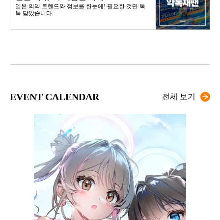
일본 의약 트렌드와 정보를 한눈에! 필요한 것만 톡
톡 담았습니다.
EVENT CALENDAR
전체 보기