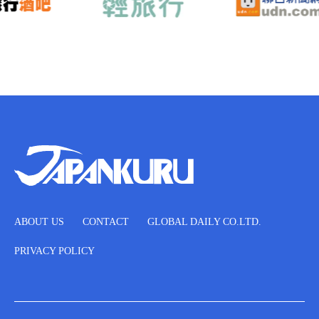
ABOUT US
CONTACT
GLOBAL DAILY CO.LTD.
PRIVACY POLICY