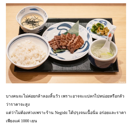
บางคนจะไม่ค่อยกล้าลองลิ้นวัว เพราะอาจจะแปลกไปหน่อยหรือกลัว
ว่าราคาจะสูง
แต่ว่าไม่ต้องห่วงเพราะร้าน Negishi ได้ปรุงจนเนื้อนิ่ม อร่อยและราคา
เพียงแค่ 1000 เยน