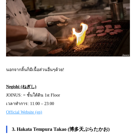
นอกจากลิ้นก็มีเนื้อส่วนอื่นๆด้วย!
Negishi (ねぎし)
JOINUS: = ชั้นใต้ดิน 1st Floor
เวลาทำการ: 11:00 – 23:00
Official Website (en)
3. Hakata Tempura Takao (博多天ぷらたかお)