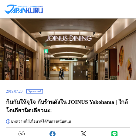
2019.07.20
Sponsored
กินกันให้จุใจ กับร้านดังใน JOINUS Yokohama | ใกล้
โตเกียวนิดเดียวนะ!
บทความนี้มีเนื้อหาที่ได้รับการสนับสนุน