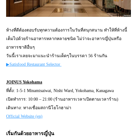
ห้างที่ดีต้องตอบรับทุกความต้องการในวันที่สนุกสนาน ทำให้ที่ห้างนี้
เต็มไปด้วยร้านอาหารหลากหลายชนิด ไม่ว่าจะอาหารญี่ปุ่นหรือ
อาหารชาติอื่นๆ
วันนี้เราเลยจะมาแนะนำร้านเด็ดๆในบรรดา 56 ร้านกัน
▶︎Satisfood Restaurant Selector
JOINUS Yokohama
ที่ตั้ง: 1-5-1 Minamisaiwai, Nishi Ward, Yokohama, Kanagawa
เปิดทำการ: 10:00 – 21:00 (ร้านอาหารเวลาเปิดตามเวลาร้าน)
เดินทาง: ทางเชื่อมสถานีโยโกฮาม่า
Official Website (en)
เริ่มกันด้วยอาหารญี่ปุ่น