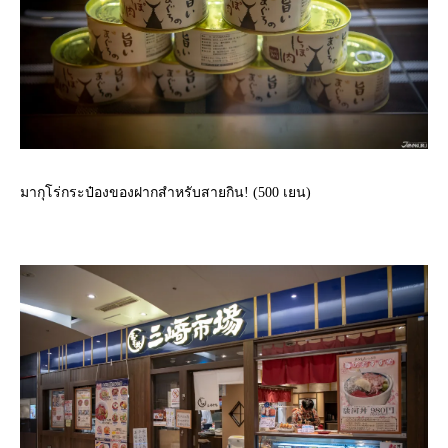
มากุโร่กระป๋องของฝากสำหรับสายกิน! (500 เยน)