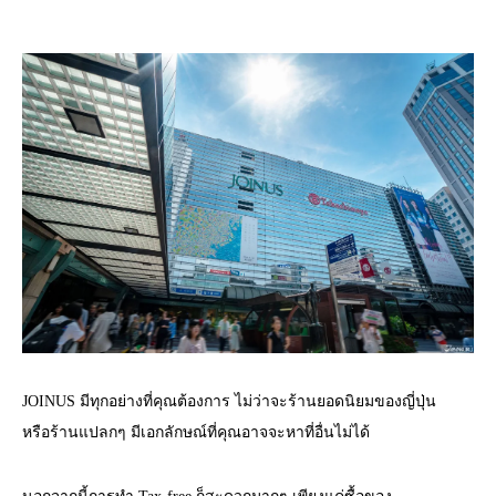
JOINUS มีทุกอย่างที่คุณต้องการ ไม่ว่าจะร้านยอดนิยมของญี่ปุ่น
หรือร้านแปลกๆ มีเอกลักษณ์ที่คุณอาจจะหาที่อื่นไม่ได้