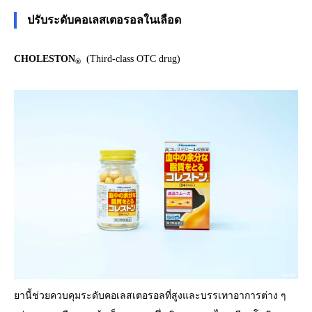
ปรับระดับคอเลสเตอรอลในเลือด
CHOLESTON
(Third-class OTC drug)
®
ยานี้ช่วยควบคุมระดับคอเลสเตอรอลที่สูงและบรรเทาอาการต่าง ๆ