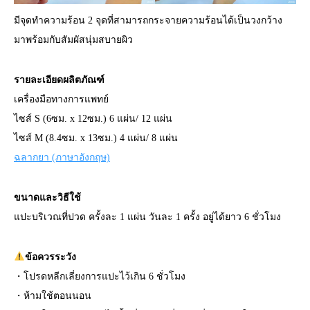
มีจุดทำความร้อน 2 จุดที่สามารถกระจายความร้อนได้เป็นวงกว้าง
มาพร้อมกับสัมผัสนุ่มสบายผิว
รายละเอียดผลิตภัณฑ์
เครื่องมือทางการแพทย์
ไซส์ S (6ซม. x 12ซม.) 6 แผ่น/ 12 แผ่น
ไซส์ M (8.4ซม. x 13ซม.) 4 แผ่น/ 8 แผ่น
ฉลากยา (ภาษาอังกฤษ)
ขนาดและวิธีใช้
แปะบริเวณที่ปวด ครั้งละ 1 แผ่น วันละ 1 ครั้ง อยู่ได้ยาว 6 ชั่วโมง
ข้อควรระวัง
・โปรดหลีกเลี่ยงการแปะไว้เกิน 6 ชั่วโมง
・ห้ามใช้ตอนนอน