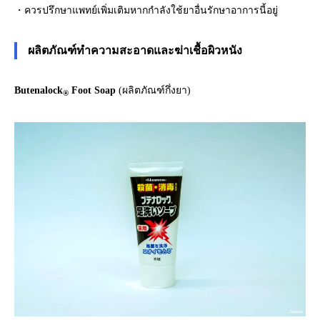
・ควรปรึกษาแพทย์เพิ่มเติมหากกำลังใช้ยาอื่นรักษาอาการนี้อยู่
ผลิตภัณฑ์ทำความสะอาดและฆ่าเชื้อผิวหนัง
Butenalock
Foot Soap
(ผลิตภัณฑ์กึ่งยา)
®