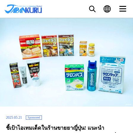
2025.05.21
Sponsored
ชี้เป้าไอเทมเด็ดในร้านขายยาญี่ปุ่น! แนะนำ