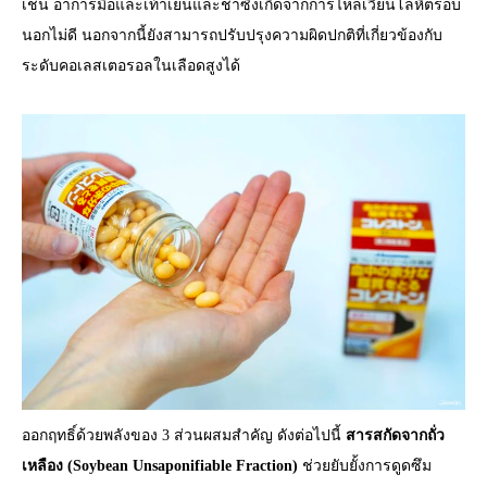
เช่น อาการมือและเท้าเย็นและชาซึ่งเกิดจากการไหลเวียนโลหิตรอบ
นอกไม่ดี นอกจากนี้ยังสามารถปรับปรุงความผิดปกติที่เกี่ยวข้องกับ
ระดับคอเลสเตอรอลในเลือดสูงได้
ออกฤทธิ์ด้วยพลังของ 3 ส่วนผสมสำคัญ ดังต่อไปนี้
สารสกัดจากถั่ว
เหลือง (Soybean Unsaponifiable Fraction)
ช่วยยับยั้งการดูดซึม