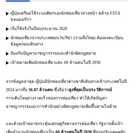
ญี่ปุ่นเตรียมใช้ระบบคัดกรองนักท่องเที่ยวล่วงหน้า คล้าย ESTA
ของอเมริกา
เริ่มใช้จริงในปีงบประมาณ 2028
นักท่องเที่ยวจากประเทศยกเว้นวีซ่า (รวมถึงไทย) ต้องลงทะเบียน
ข้อมูลก่อนเดินทาง
ป้องกันปัญหาอาชญากรรมและพำนักผิดกฎหมาย
เป้าหมายเพิ่มนักท่องเที่ยวแตะ 60 ล้านคนในปี 2030
จากข้อมูลล่าสุด ญี่ปุ่นมีนักท่องเที่ยวต่างชาติเดินทางเข้าประเทศในปี
2024 มากถึง
36.87 ล้านคน
ซึ่งถือว่า
สูงที่สุดเป็นประวัติการณ์
การเติบโตอย่างรวดเร็วของการท่องเที่ยว ทำให้เกิดปัญหา
อาชญากรรมและการพำนักอย่างผิดกฎหมายเพิ่มขึ้นตามไปด้วย
และด้วยเป้าหมายกระตุ้นเศรษฐกิจผ่านการท่องเที่ยว รัฐบาลตั้งเป้า
เพิ่มจำนวนนักท่องเที่ยวเป็น
60 ล้านคนในปี 2030
พื่อรองรับแผนผลัก