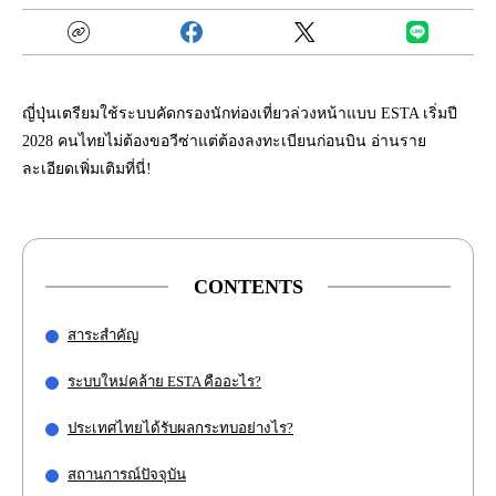
ญี่ปุ่นเตรียมใช้ระบบคัดกรองนักท่องเที่ยวล่วงหน้าแบบ ESTA เริ่มปี
2028 คนไทยไม่ต้องขอวีซ่าแต่ต้องลงทะเบียนก่อนบิน อ่านราย
ละเอียดเพิ่มเติมที่นี่!
CONTENTS
สาระสำคัญ
ระบบใหม่คล้าย ESTA คืออะไร?
ประเทศไทยได้รับผลกระทบอย่างไร?
สถานการณ์ปัจจุบัน