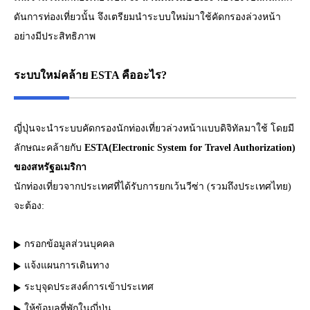
ดันการท่องเที่ยวนั้น จึงเตรียมนำระบบใหม่มาใช้คัดกรองล่วงหน้า
อย่างมีประสิทธิภาพ
ระบบใหม่คล้าย ESTA คืออะไร?
ญี่ปุ่นจะนำระบบคัดกรองนักท่องเที่ยวล่วงหน้าแบบดิจิทัลมาใช้ โดยมี
ลักษณะคล้ายกับ
ESTA(Electronic System for Travel Authorization)
ของสหรัฐอเมริกา
นักท่องเที่ยวจากประเทศที่ได้รับการยกเว้นวีซ่า (รวมถึงประเทศไทย)
จะต้อง:
กรอกข้อมูลส่วนบุคคล
แจ้งแผนการเดินทาง
ระบุจุดประสงค์การเข้าประเทศ
ให้ข้อมูลที่พักในญี่ปุ่น