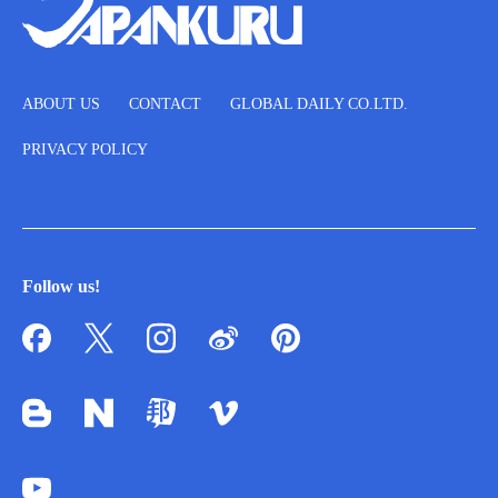
ABOUT US
CONTACT
GLOBAL DAILY CO.LTD.
PRIVACY POLICY
Follow us!