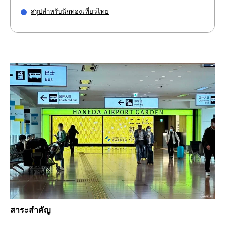
สรุปสำหรับนักท่องเที่ยวไทย
สาระสำคัญ