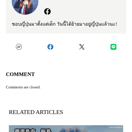
ชอบญี่ปุ่นมาตั้งแต่เด็ก วันนี้ได้ย้ายมาอยู่ญี่ปุ่นแล้วนะ!
COMMENT
Comments are closed.
RELATED ARTICLES