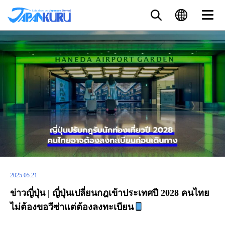
2025.05.21
ข่าวญี่ปุ่น | ญี่ปุ่นเปลี่ยนกฎเข้าประเทศปี 2028 คนไทย
ไม่ต้องขอวีซ่าแต่ต้องลงทะเบียน