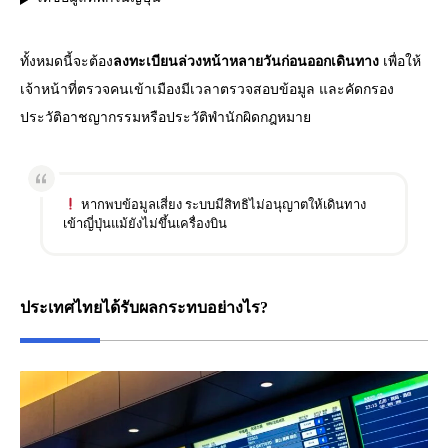
ทั้งหมดนี้จะต้อง
ลงทะเบียนล่วงหน้าหลายวันก่อนออกเดินทาง
เพื่อให้
เจ้าหน้าที่ตรวจคนเข้าเมืองมีเวลาตรวจสอบข้อมูล และคัดกรอง
ประวัติอาชญากรรมหรือประวัติพำนักผิดกฎหมาย
หากพบข้อมูลเสี่ยง ระบบมีสิทธิไม่อนุญาตให้เดินทาง
เข้าญี่ปุ่นแม้ยังไม่ขึ้นเครื่องบิน
ประเทศไทยได้รับผลกระทบอย่างไร?