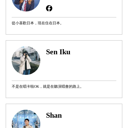
從小喜歡日本，現在住在日本。
Sen Iku
不是在唱卡啦OK，就是在聽演唱會的路上。
Shan