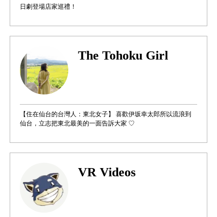
日劇登場店家巡禮！
The Tohoku Girl
【住在仙台的台灣人：東北女子】 喜歡伊坂幸太郎所以流浪到
仙台，立志把東北最美的一面告訴大家 ♡
VR Videos