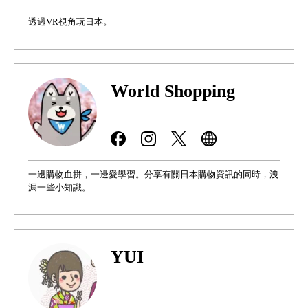
透過VR視角玩日本。
World Shopping
一邊購物血拼，一邊愛學習。分享有關日本購物資訊的同時，洩
漏一些小知識。
YUI