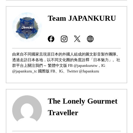
Team JAPANKURU
由來自不同國家且現居日本的外國人組成的圖文影音製作團隊。
透過走訪日本各地，以不同文化圈的角度詮釋「日本魅力」。社
群平台上關注我們～ 繁體中文版 FB @japankurutw，IG
@japankuru_tc 國際版 FB、IG、Twitter @Japankuru
The Lonely Gourmet
Traveller