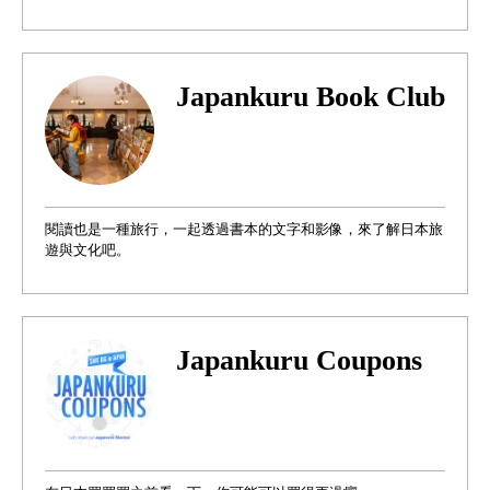
Japankuru Book Club
閱讀也是一種旅行，一起透過書本的文字和影像，來了解日本旅
遊與文化吧。
Japankuru Coupons