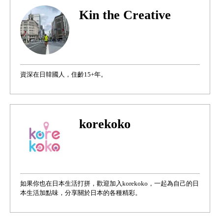
Kin the Creative
資深在日韓國人，住齡15+年。
korekoko
如果你也在日本生活打拼，歡迎加入korekoko，一起為自己的日
本生活加點味，分享關於日本的各種精彩。