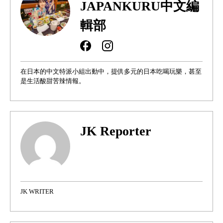
JAPANKURU中文編
輯部
在日本的中文特派小組出動中，提供多元的日本吃喝玩樂，甚至
是生活酸甜苦辣情報。
JK Reporter
JK WRITER