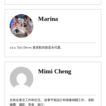
Marina
a.k.a. Taxi Driver. 最喜歡的路是永代通。
Mimi Cheng
目前在東京工作和生活。 從事平面設計和插畫相關工作。 喜歡
繪圖、攝影、美食、旅行。