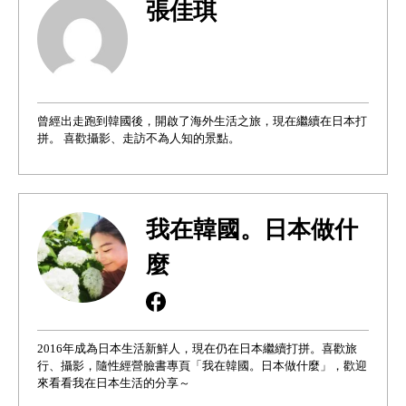
張佳琪
曾經出走跑到韓國後，開啟了海外生活之旅，現在繼續在日本打
拼。 喜歡攝影、走訪不為人知的景點。
我在韓國。日本做什
麼
2016年成為日本生活新鮮人，現在仍在日本繼續打拼。喜歡旅
行、攝影，隨性經營臉書專頁「我在韓國。日本做什麼」，歡迎
來看看我在日本生活的分享～