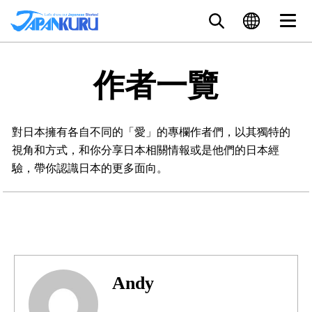
作者一覽
對日本擁有各自不同的「愛」的專欄作者們，以其獨特的
視角和方式，和你分享日本相關情報或是他們的日本經
驗，帶你認識日本的更多面向。
Andy