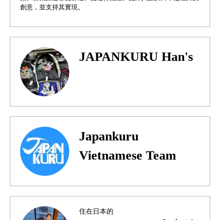
創意，並支持其實現。
JAPANKURU Han's
Japankuru
Vietnamese Team
住在日本的