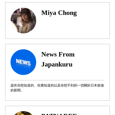
Miya Chong
News From
Japankuru
提供你想知道的、你應知道的以及你想不到的一切關於日本旅遊
的新聞。