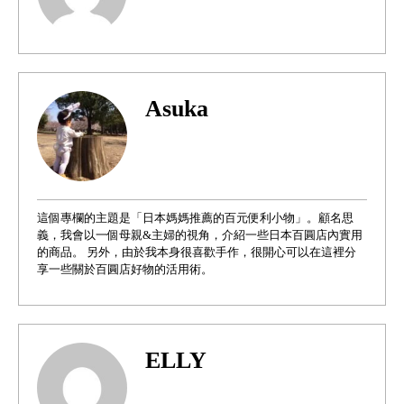
Asuka
這個專欄的主題是「日本媽媽推薦的百元便利小物」。顧名思
義，我會以一個母親&主婦的視角，介紹一些日本百圓店內實用
的商品。 另外，由於我本身很喜歡手作，很開心可以在這裡分
享一些關於百圓店好物的活用術。
ELLY