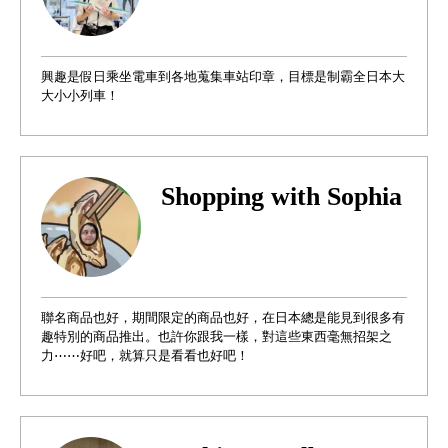
興趣是假日乘坐電車到各地蒐集車站印章，目標是制霸全日本大
大小小列車！
Shopping with Sophia
聯名商品也好，期間限定的商品也好，在日本總是能見到很多有
趣特別的商品推出。也許你跟我一樣，對這些東西毫無招架之
力⋯⋯好吧，就算只是看看也好吧！