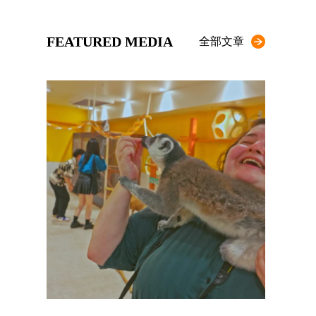
FEATURED MEDIA
全部文章