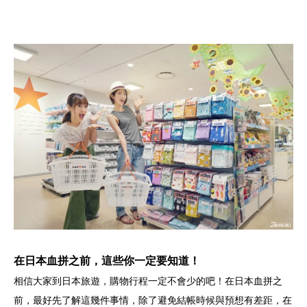
在日本血拼之前，這些你一定要知道！
相信大家到日本旅遊，購物行程一定不會少的吧！在日本血拼之
前，最好先了解這幾件事情，除了避免結帳時候與預想有差距，在