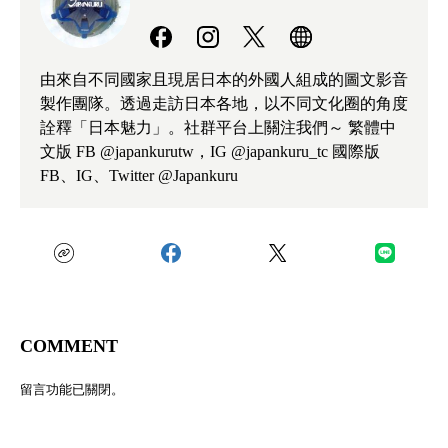
由來自不同國家且現居日本的外國人組成的圖文影音
製作團隊。透過走訪日本各地，以不同文化圈的角度
詮釋「日本魅力」。社群平台上關注我們～ 繁體中
文版 FB @japankurutw，IG @japankuru_tc 國際版
FB、IG、Twitter @Japankuru
COMMENT
留言功能已關閉。