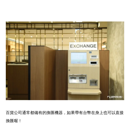
百貨公司通常都備有的換匯機器，如果帶有台幣在身上也可以直接
換匯喔！