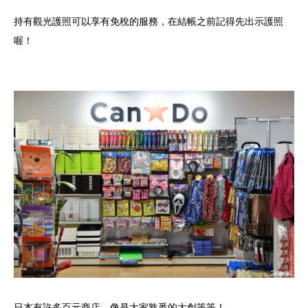
持有觀光護照可以享有免稅的服務，在結帳之前記得先出示護照
喔！
日本有許多百元商店，像是大家熟悉的大創等等！