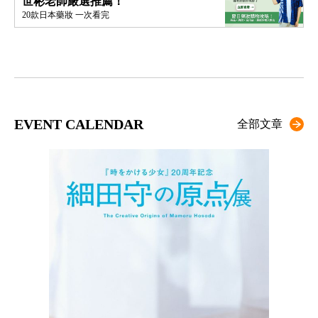
世彬老師嚴選推薦！
20款日本藥妝 一次看完
EVENT CALENDAR
全部文章