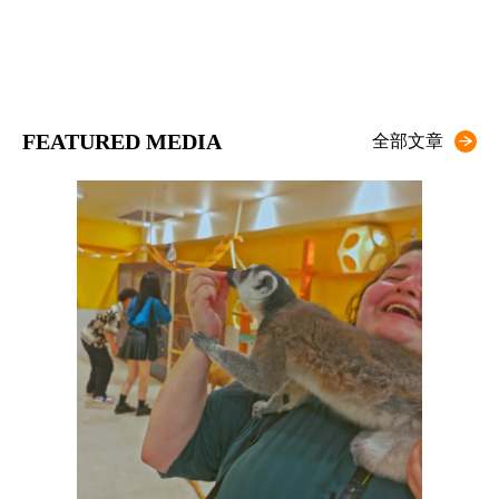
FEATURED MEDIA
全部文章