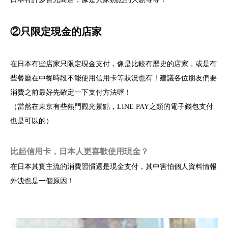
②只限定現金的店家
在日本有些店家只限定現金支付，像是比較有歷史的店家，或是有
些餐廳在中餐時段不能使用信用卡等狀況也有！建議各位朋友們要
消費之前最好先確定一下支付方法喔！
（當然在東京有些熱門觀光景點，LINE PAY之類的電子錢包支付
也是可以的）
比起信用卡，日本人更喜歡使用現金？
在日本其實主流的消費習慣還是現金支付，其中害怕個人資料情報
外洩也是一個原因！