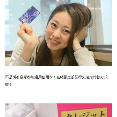
不是所有店家都能適用信用卡！在結帳之前記得先確定付款方式
喔！