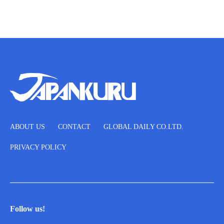
ABOUT US
CONTACT
GLOBAL DAILY CO.LTD.
PRIVACY POLICY
Follow us!