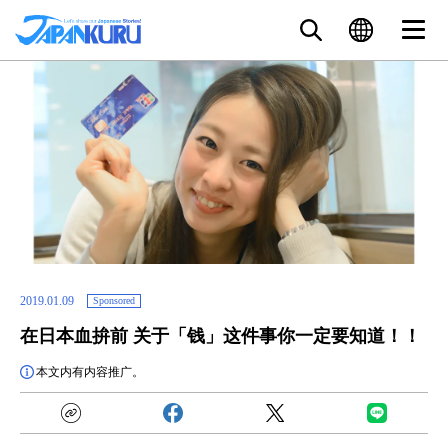
2019.01.09
Sponsored
在日本血拚前 关于「钱」这件事你一定要知道！！
本文内有内容推广。