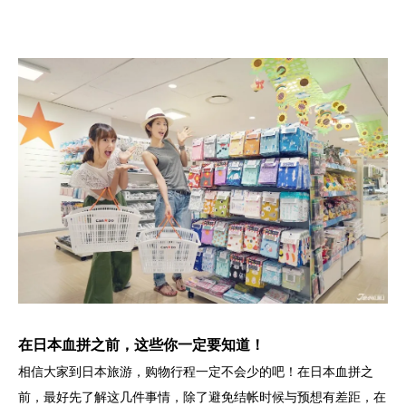
在日本血拼之前，这些你一定要知道！
相信大家到日本旅游，购物行程一定不会少的吧！在日本血拼之
前，最好先了解这几件事情，除了避免结帐时候与预想有差距，在