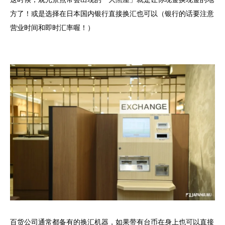
方了！或是选择在日本国内银行直接换汇也可以（银行的话要注意
营业时间和即时汇率喔！）
百货公司通常都备有的换汇机器，如果带有台币在身上也可以直接