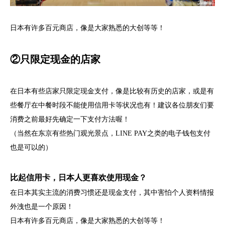
日本有许多百元商店，像是大家熟悉的大创等等！
②只限定现金的店家
在日本有些店家只限定现金支付，像是比较有历史的店家，或是有
些餐厅在中餐时段不能使用信用卡等状况也有！建议各位朋友们要
消费之前最好先确定一下支付方法喔！
（当然在东京有些热门观光景点，LINE PAY之类的电子钱包支付
也是可以的）
比起信用卡，日本人更喜欢使用现金？
在日本其实主流的消费习惯还是现金支付，其中害怕个人资料情报
外洩也是一个原因！
日本有许多百元商店，像是大家熟悉的大创等等！