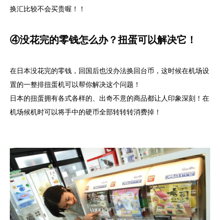
换汇比较不会买贵喔！！
④没花完的零钱怎么办？扭蛋可以解决它！
在日本没花完的零钱，回国后也没办法换回台币，这时候在机场设
置的一整排扭蛋机可以帮你解决这个问题！
日本的扭蛋拥有各式各样的、出奇不意的商品都让人印象深刻！在
机场候机时可以将手中的硬币全部转转转消费掉！