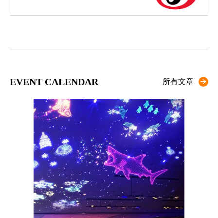
EVENT CALENDAR
所有文章