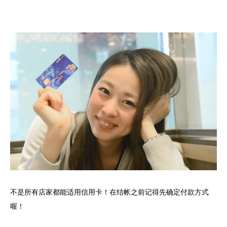
不是所有店家都能适用信用卡！在结帐之前记得先确定付款方式
喔！