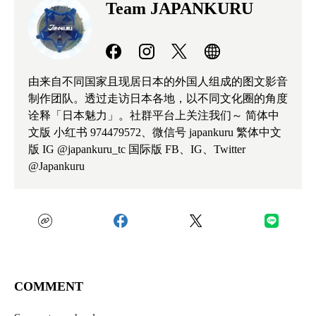
Team JAPANKURU
由来自不同国家且现居日本的外国人组成的图文影音
制作团队。透过走访日本各地，以不同文化圈的角度
诠释「日本魅力」。社群平台上关注我们～ 简体中
文版 小红书 974479572、微信号 japankuru 繁体中文
版 IG @japankuru_tc 国际版 FB、IG、Twitter
@Japankuru
COMMENT