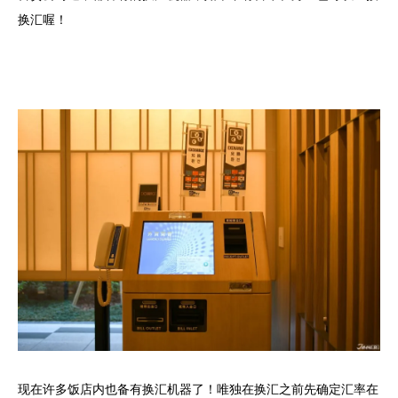
换汇喔！
现在许多饭店内也备有换汇机器了！唯独在换汇之前先确定汇率在