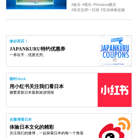
娱乐
观光
Wonderia横滨
东京近郊一日游
互动体验设施
拿好再买！
JAPANKURU特约优惠券
一券在手，优惠无穷。
随时check
用小红书关注我们看日本
频繁更新日本最新旅游情报
在微博看日本
体验日本文化的精彩
关注我们的微博，一起探索日本的每一个角落