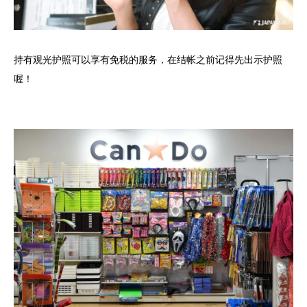
持有观光护照可以享有免税的服务，在结帐之前记得先出示护照
喔！