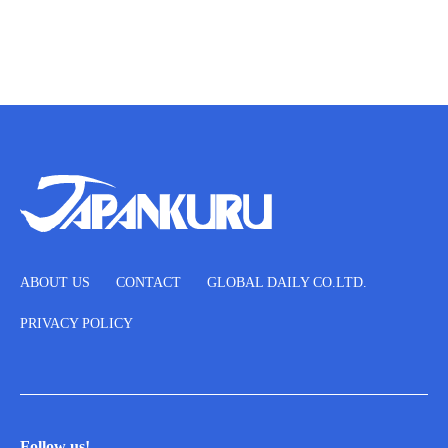
ABOUT US
CONTACT
GLOBAL DAILY CO.LTD.
PRIVACY POLICY
Follow us!