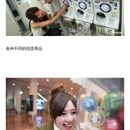
各种不同的扭蛋商品