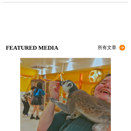
FEATURED MEDIA
所有文章