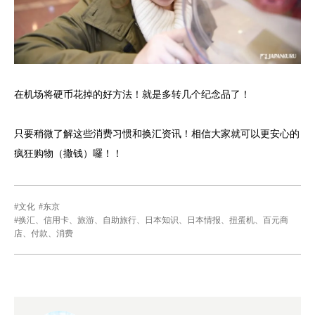
在机场将硬币花掉的好方法！就是多转几个纪念品了！
只要稍微了解这些消费习惯和换汇资讯！相信大家就可以更安心的
疯狂购物（撒钱）囉！！
文化
东京
换汇、信用卡、旅游、自助旅行、日本知识、日本情报、扭蛋机、百元商
店、付款、消费