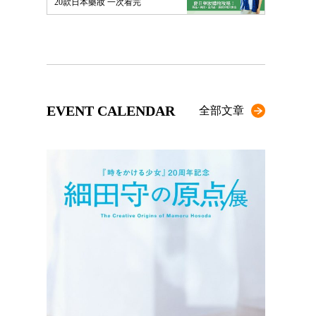
20款日本藥妝 一次看完
EVENT CALENDAR
全部文章