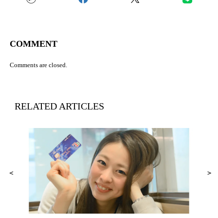
COMMENT
Comments are closed.
RELATED ARTICLES