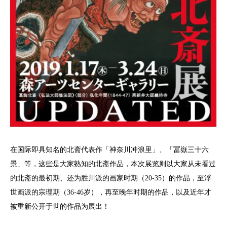
在国际即具知名的北斋代表作「神奈川冲浪里」、「冨嶽三十六
景」等，这些是大家熟知的北斋作品，本次展览则以大家从未看过
的北斋的最初期、还为胜川派的画家时期（20-35）的作品，至浮
世画派的宗理期（36-46岁），再至晚年时期的作品，以及近年才
被重新公开于世的作品为展出！