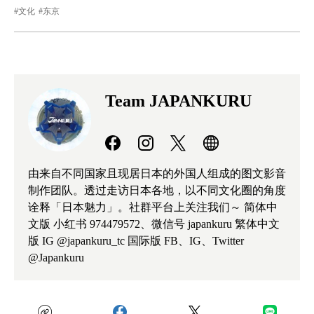
文化
东京
Team JAPANKURU
由来自不同国家且现居日本的外国人组成的图文影音
制作团队。透过走访日本各地，以不同文化圈的角度
诠释「日本魅力」。社群平台上关注我们～ 简体中
文版 小红书 974479572、微信号 japankuru 繁体中文
版 IG @japankuru_tc 国际版 FB、IG、Twitter
@Japankuru