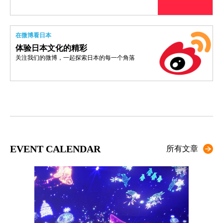
在微博看日本
体验日本文化的精彩
关注我们的微博，一起探索日本的每一个角落
EVENT CALENDAR
所有文章