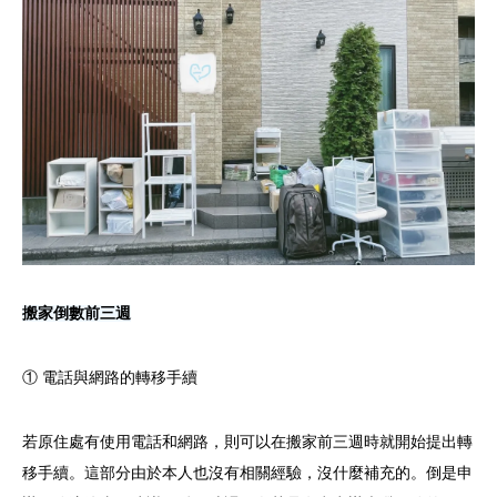
搬家倒數前三週
① 電話與網路的轉移手續
若原住處有使用電話和網路，則可以在搬家前三週時就開始提出轉
移手續。這部分由於本人也沒有相關經驗，沒什麼補充的。倒是申