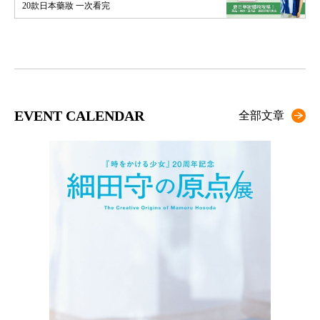
20款日本藥妝 一次看完
EVENT CALENDAR
全部文章