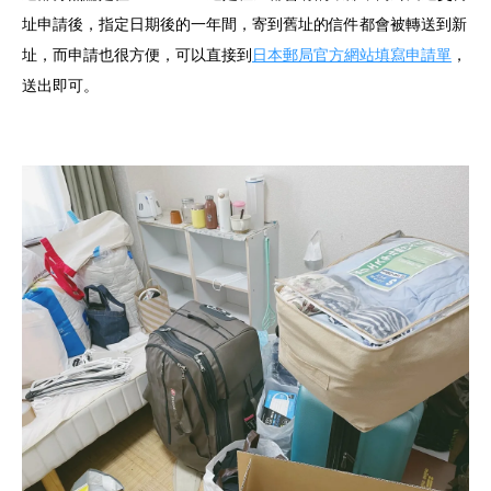
址申請後，指定日期後的一年間，寄到舊址的信件都會被轉送到新
址，而申請也很方便，可以直接到
日本郵局官方網站填寫申請單
，
送出即可。