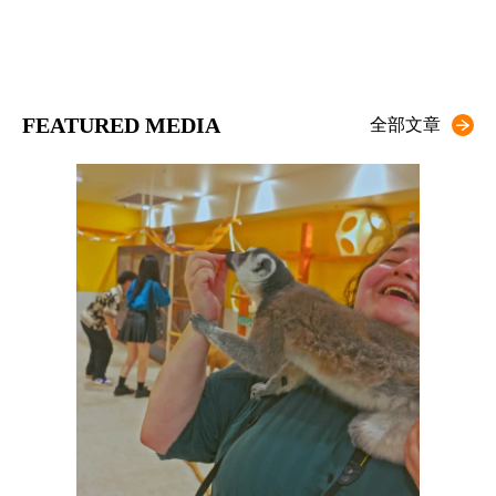
FEATURED MEDIA
全部文章