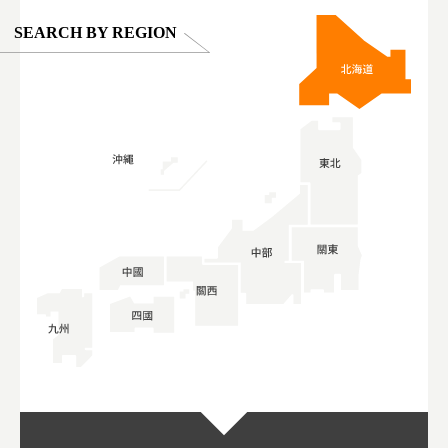
SEARCH BY REGION