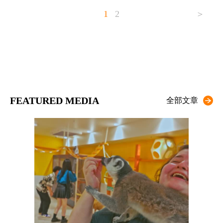
1
2
＞
FEATURED MEDIA
全部文章