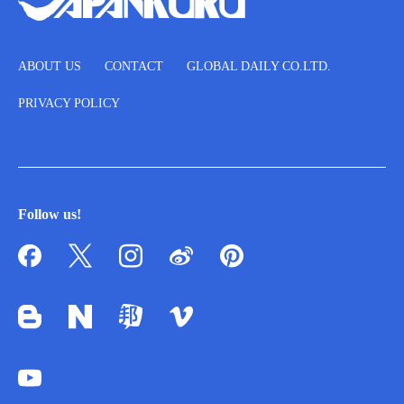
ABOUT US
CONTACT
GLOBAL DAILY CO.LTD.
PRIVACY POLICY
Follow us!