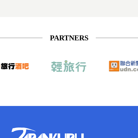
PARTNERS