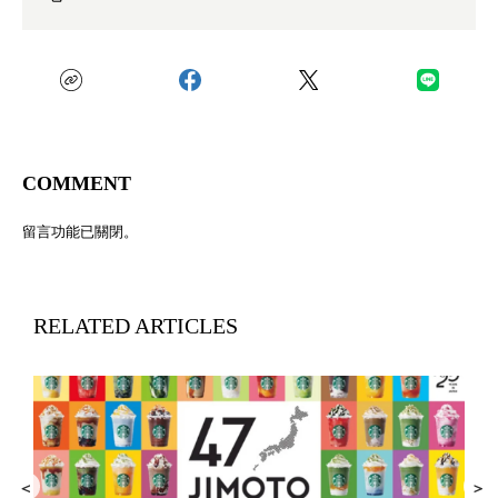
COMMENT
留言功能已關閉。
RELATED ARTICLES