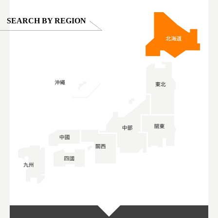
SEARCH BY REGION