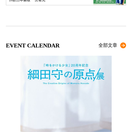
20款日本藥妝 一次看完
EVENT CALENDAR
全部文章