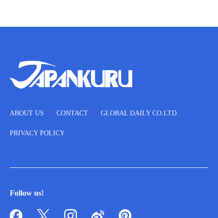
ABOUT US
CONTACT
GLOBAL DAILY CO.LTD.
PRIVACY POLICY
Follow us!