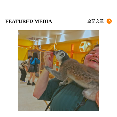
FEATURED MEDIA
全部文章