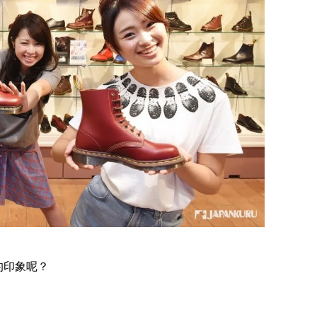
樣的印象呢？