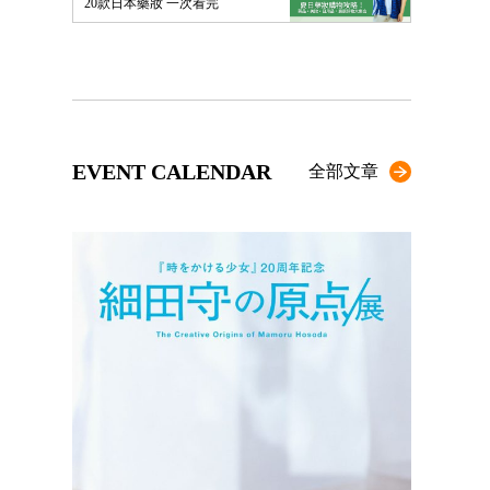
20款日本藥妝 一次看完
EVENT CALENDAR
全部文章