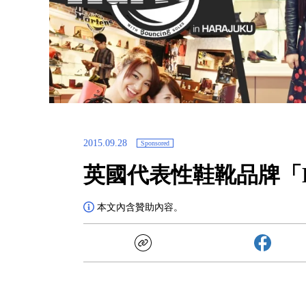
2015.09.28
Sponsored
英國代表性鞋靴品牌「Dr.
本文內含贊助內容。