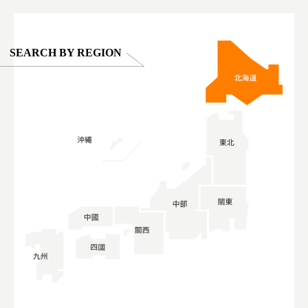
SEARCH BY REGION