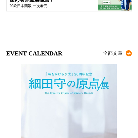
20款日本藥妝 一次看完
EVENT CALENDAR
全部文章