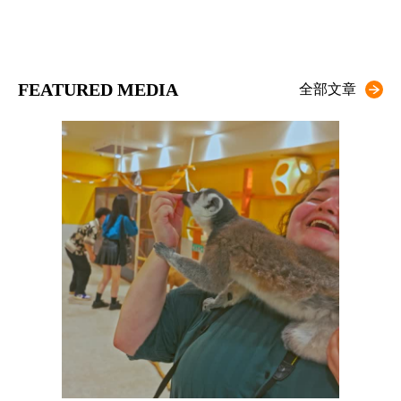
FEATURED MEDIA
全部文章