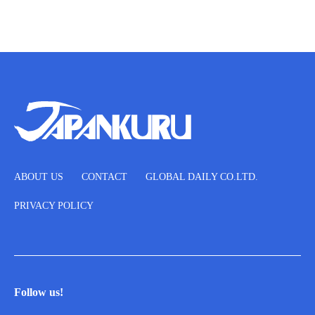
ABOUT US
CONTACT
GLOBAL DAILY CO.LTD.
PRIVACY POLICY
Follow us!