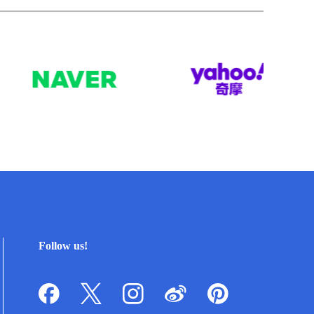
Follow us!