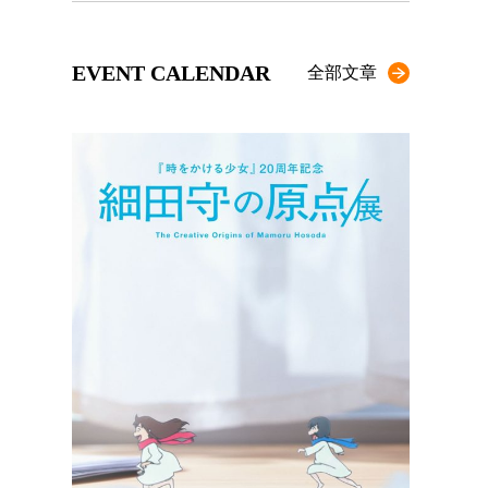
EVENT CALENDAR
全部文章