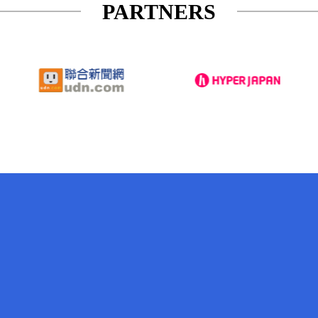
PARTNERS