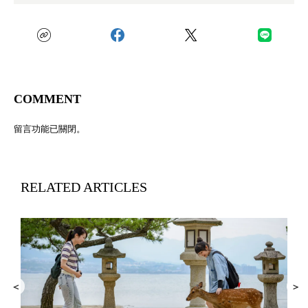
COMMENT
留言功能已關閉。
RELATED ARTICLES