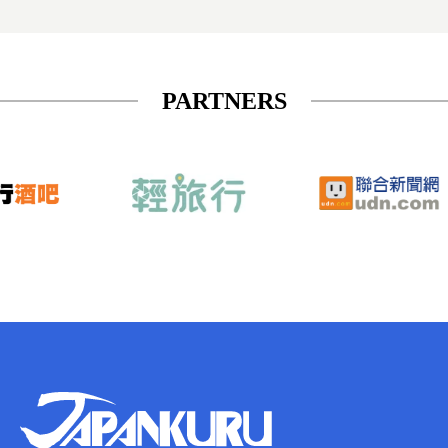
PARTNERS