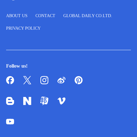
ABOUT US
CONTACT
GLOBAL DAILY CO.LTD.
PRIVACY POLICY
Follow us!