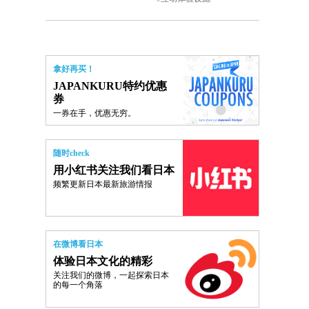
拿好再买！
JAPANKURU特约优惠
券
一券在手，优惠无穷。
随时check
用小红书关注我们看日本
频繁更新日本最新旅游情报
在微博看日本
体验日本文化的精彩
关注我们的微博，一起探索日本
的每一个角落