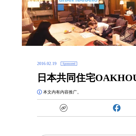
2016.02.19
Sponsored
日本共同住宅OAKHOUS
本文内有内容推广。