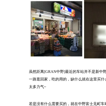
虽然距离[GRAN中野]最近的车站并不是新
一路逛回家，吃的用的，缺什么就在这里买什
太多力气~
若是没有什么需要买的，就在中野富士见町车站