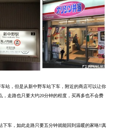
中野车站，但是从新中野车站下车，附近的商店可以让你
么，走路也只要大约20分钟的程度，买再多也不会费
下车，如此走路只要五分钟就能回到温暖的家咯!!真