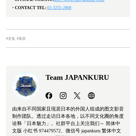
CONTACT TEL:
03-3255-2808
文化
东京
Team JAPANKURU
由来自不同国家且现居日本的外国人组成的图文影音
制作团队。透过走访日本各地，以不同文化圈的角度
诠释「日本魅力」。社群平台上关注我们～ 简体中
文版 小红书 974479572、微信号 japankuru 繁体中文