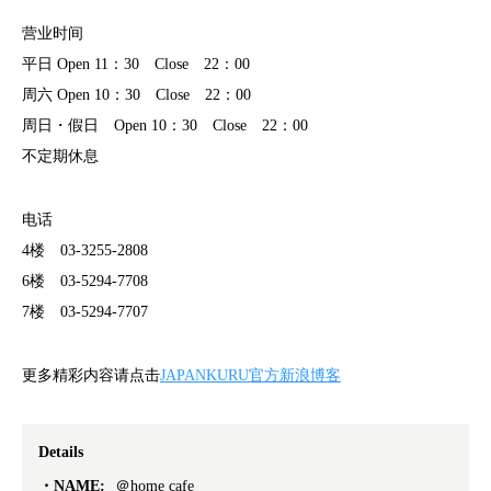
营业时间
平日 Open 11：30 Close 22：00
周六 Open 10：30 Close 22：00
周日・假日 Open 10：30 Close 22：00
不定期休息
电话
4楼 03-3255-2808
6楼 03-5294-7708
7楼 03-5294-7707
更多精彩内容请点击
JAPANKURU官方新浪博客
Details
NAME:
＠home cafe