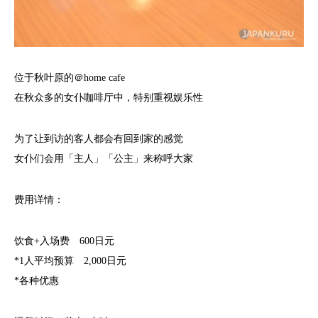
位于秋叶原的＠home cafe
在秋众多的女仆咖啡厅中，特别重视娱乐性
为了让到访的客人都会有回到家的感觉
女仆们会用「主人」「公主」来称呼大家
费用详情：
饮食+入场费 600日元
*1人平均预算 2,000日元
*各种优惠