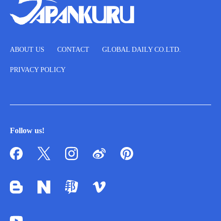
ABOUT US
CONTACT
GLOBAL DAILY CO.LTD.
PRIVACY POLICY
Follow us!