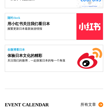
随时check
用小红书关注我们看日本
频繁更新日本最新旅游情报
在微博看日本
体验日本文化的精彩
关注我们的微博，一起探索日本的每一个角落
EVENT CALENDAR
所有文章