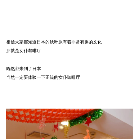
相信大家都知道日本的秋叶原有着非常有趣的文化
那就是女仆咖啡厅
既然都来到了日本
当然一定要体验一下正统的女仆咖啡厅