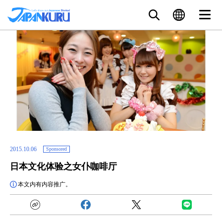
2015.10.06
Sponsored
日本文化体验之女仆咖啡厅
本文内有内容推广。