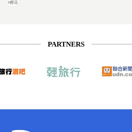
樱花
PARTNERS