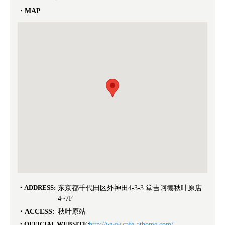
MAP
ADDRESS:
东京都千代田区外神田4-3-3 堂吉诃德秋叶原店
4~7F
ACCESS:
秋叶原站
OFFICIAL WEBSITE:
http://www.cafe-athome.com/