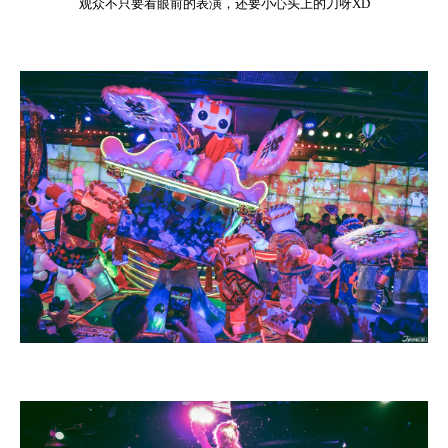
观众不只要看眼前的表演，还要小心头上的刀呀XD