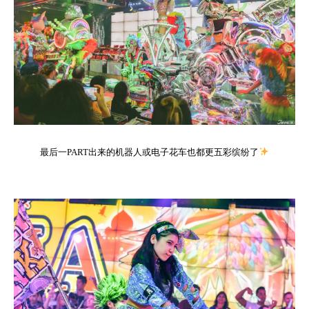
最后一PART出来的机器人或电子花车也都更五彩缤纷了