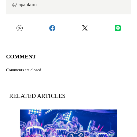
@Japankuru
COMMENT
Comments are closed.
RELATED ARTICLES