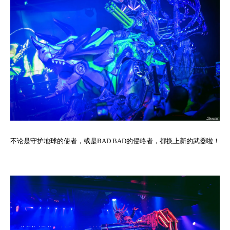
不论是守护地球的使者，或是BAD BAD的侵略者，都换上新的武器啦！