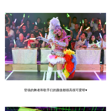
登场的舞者和歌手们的颜值都很高很可爱呀♥