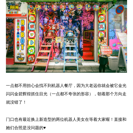
一点都不用担心会找不到机器人餐厅，因为大老远你就会被它金光
闪闪金碧辉煌抓住目光（一点都不夸张的形容），朝着那个方向走
就没错了！
门口也有最近换上新造型的两位机器人美女在等着大家喔！直接和
她们合照是没问题的♥