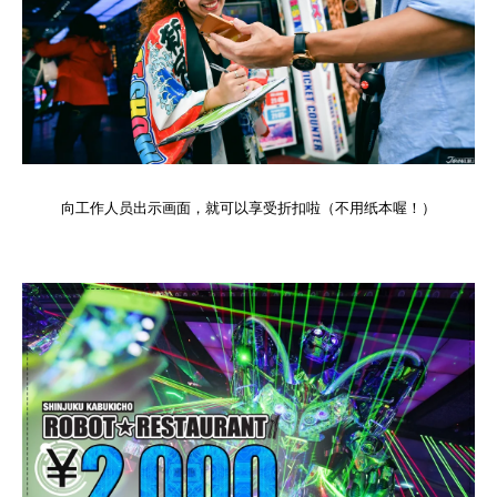
向工作人员出示画面，就可以享受折扣啦（不用纸本喔！）