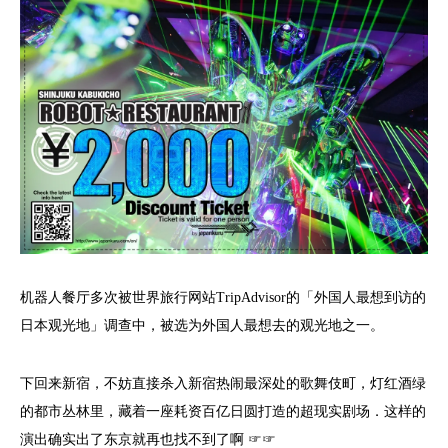
机器人餐厅多次被世界旅行网站TripAdvisor的「外国人最想到访的
日本观光地」调查中，被选为外国人最想去的观光地之一。
下回来新宿，不妨直接杀入新宿热闹最深处的歌舞伎町，灯红酒绿
的都市丛林里，藏着一座耗资百亿日圆打造的超现实剧场．这样的
演出确实出了东京就再也找不到了啊 ☞☞