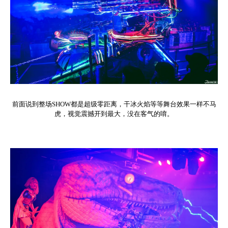
前面说到整场SHOW都是超级零距离，干冰火焰等等舞台效果一样不马
虎，视觉震撼开到最大，没在客气的唷。