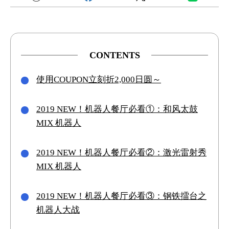
CONTENTS
使用COUPON立刻折2,000日圆～
2019 NEW！机器人餐厅必看①：和风太鼓
MIX 机器人
2019 NEW！机器人餐厅必看②：激光雷射秀
MIX 机器人
2019 NEW！机器人餐厅必看③：钢铁擂台之
机器人大战