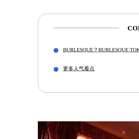
CO
BURLESQUE？BURLESQUE T
更多人气看点