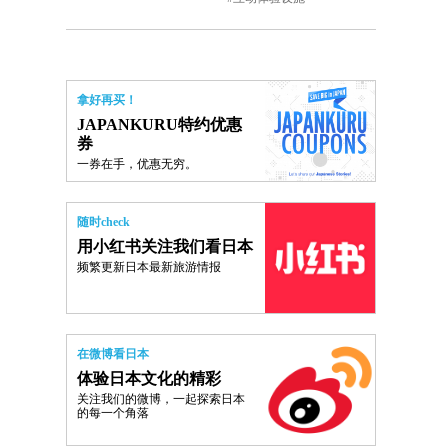
拿好再买！
JAPANKURU特约优惠
券
一券在手，优惠无穷。
随时check
用小红书关注我们看日本
频繁更新日本最新旅游情报
在微博看日本
体验日本文化的精彩
关注我们的微博，一起探索日本
的每一个角落