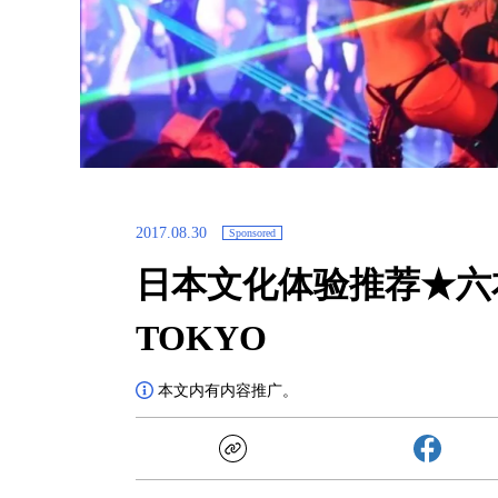
2017.08.30
Sponsored
日本文化体验推荐★六本
TOKYO
本文内有内容推广。