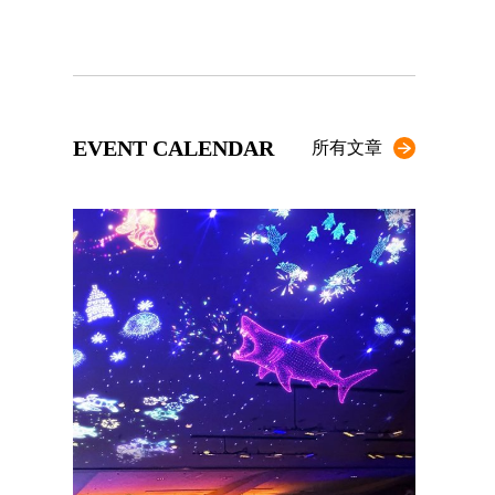
EVENT CALENDAR
所有文章