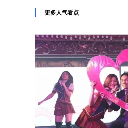
更多人气看点