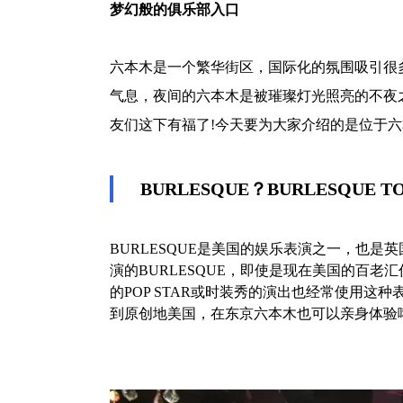
梦幻般的俱乐部入口
六本木是一个繁华街区，国际化的氛围吸引很
气息，夜间的六本木是被璀璨灯光照亮的不夜
友们这下有福了!今天要为大家介绍的是位于六本木
BURLESQUE？BURLESQUE 
BURLESQUE是美国的娱乐表演之一，也是
演的BURLESQUE，即使是现在美国的百老汇
的POP STAR或时装秀的演出也经常使用这种
到原创地美国，在东京六本木也可以亲身体验