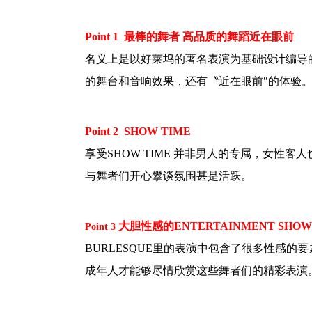
Point 1
最棒的舞者 高品质的舞蹈近在眼前
名义上是以好莱坞的著名表演为基础设计编导的‘B
的舞台和音响效果，还有〝近在眼前″的体验
Point 2
SHOW TIME
享受SHOW TIME 并非男人的专属，女性
与舞者们开心攀谈氛围甚是活跃。
大胆性感的ENTERTAINMENT SHOW​
Point 3
BURLESQUE里的表演中包含了很多性感
成年人才能够尽情欣赏这些舞者们的精彩表演