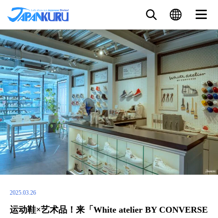
2025.03.26
运动鞋×艺术品！来「White atelier BY CONVERSE