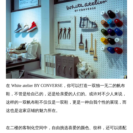
在 White atelier BY CONVERSE，你可以打造一双独一无二的帆布
鞋，不管是给自己的，还是给亲爱的人们的。或许对不少人来说，
这样的一双帆布鞋不仅仅是一双鞋，更是一种自我个性的展现，而
这也是这家店铺的魅力所在。
在二楼的客制化空间中，自由挑选喜爱的颜色、纹样，还可以搭配