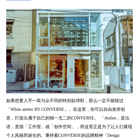
如果想要入手一双与众不同的特别款球鞋，那么一定不能错过
「White atelier BY CONVERSE」。在这里，你可以自由发挥创
意，打造出属于自己的独一无二的CONVERSE。 「Atelier」是法
语，意指「工作室」或「创作空间」，而这里正是为了让人们展现
个人风格而诞生的。秉持着CONVERSE的品牌精神「Design