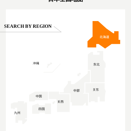
SEARCH BY REGION