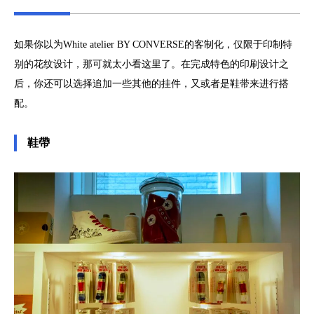
如果你以为White atelier BY CONVERSE的客制化，仅限于印制特
别的花纹设计，那可就太小看这里了。在完成特色的印刷设计之
后，你还可以选择追加一些其他的挂件，又或者是鞋带来进行搭
配。
鞋帶