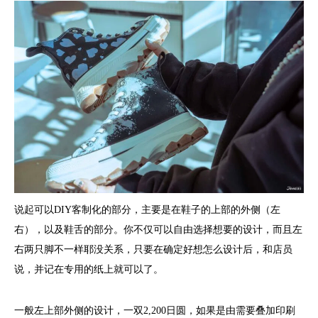
说起可以DIY客制化的部分，主要是在鞋子的上部的外侧（左
右），以及鞋舌的部分。你不仅可以自由选择想要的设计，而且左
右两只脚不一样耶没关系，只要在确定好想怎么设计后，和店员
说，并记在专用的纸上就可以了。
一般左上部外侧的设计，一双2,200日圆，如果是由需要叠加印刷