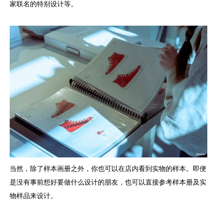
家联名的特别设计等。
当然，除了样本画册之外，你也可以在店内看到实物的样本。即便
是没有事前想好要做什么设计的朋友，也可以直接参考样本册及实
物样品来设计。