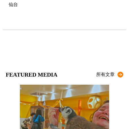
仙台
过
FEATURED MEDIA
所有文章