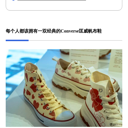
每个人都该拥有一双经典的Converse匡威帆布鞋