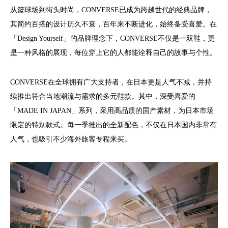
从篮球场到街头时尚，CONVERSE已成为跨越世代的经典品牌，
其简约百搭的设计历久不衰，百年来不断进化，始终备受喜爱。在
「Design Yourself」的品牌理念下，CONVERSE不仅是一双鞋，更
是一种风格的展现，每位穿上它的人都能诠释自己的故事与个性。
CONVERSE在全球拥有广大支持者，在日本更是人气不减，并持
续推出符合当地潮流与需求的多元鞋款。其中，深受喜爱的
「MADE IN JAPAN」系列，采用高品质的国产素材，为日本市场
限定的特别款式。每一季推出的全新配色，不仅在日本国内非常有
人气，也吸引不少海外旅客专程来买。