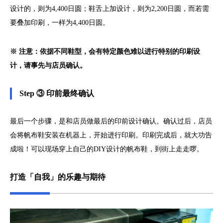
设计的，则为4,400日圆；鞋舌上加设计，则为2,200日圆，而若需
要叠加印刷，一样为4,400日圆。
※ 注意：依据不同鞋型，会有特定颜色难以进行特别的印刷设
计，请事先与店员确认。
Step ③ 印前最终确认
最后一个步骤，是和店员做最后的印前设计确认。确认过后，店员
会将帆布鞋安装在机器上，开始进行印刷。印刷完成后，就大功告
成啦！可以现场穿上自己的DIY设计的帆布鞋，到街上走走啰。
打造「自我」的乐趣与期待