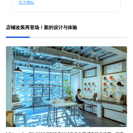
官方网站
店铺改装再登场！新的设计与体验