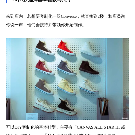
来到店内，若想要客制化一双Converse，就直接到2楼，和店员说
你说一声，他们会接待并带领你开始制作。
可以DIY客制化的基本鞋型，主要有「CANVAS ALL STAR HI 或