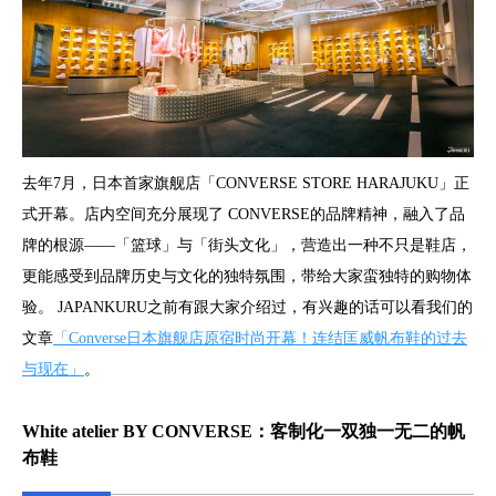
去年7月，日本首家旗舰店「CONVERSE STORE HARAJUKU」正
式开幕。店内空间充分展现了 CONVERSE的品牌精神，融入了品
牌的根源——「篮球」与「街头文化」，营造出一种不只是鞋店，
更能感受到品牌历史与文化的独特氛围，带给大家蛮独特的购物体
验。 JAPANKURU之前有跟大家介绍过，有兴趣的话可以看我们的
文章
「Converse日本旗舰店原宿时尚开幕！连结匡威帆布鞋的过去
与现在」
。
White atelier BY CONVERSE：客制化一双独一无二的帆
布鞋