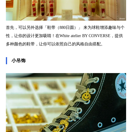
首先，可以另外选择「鞋带（880日圆）」 来为球鞋增添趣味与个
性，让你的设计更加吸睛！在White atelier BY CONVERSE，提供
多种颜色的鞋带，让你可以依照自己的风格自由搭配。
小吊饰