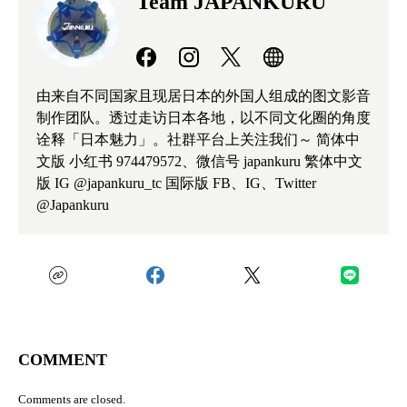
Team JAPANKURU
由来自不同国家且现居日本的外国人组成的图文影音
制作团队。透过走访日本各地，以不同文化圈的角度
诠释「日本魅力」。社群平台上关注我们～ 简体中
文版 小红书 974479572、微信号 japankuru 繁体中文
版 IG @japankuru_tc 国际版 FB、IG、Twitter
@Japankuru
COMMENT
Comments are closed.