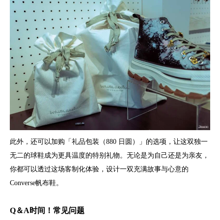
此外，还可以加购「礼品包装（880 日圆）」的选项，让这双独一
无二的球鞋成为更具温度的特别礼物。无论是为自己还是为亲友，
你都可以透过这场客制化体验，设计一双充满故事与心意的
Converse帆布鞋。
Q＆A时间！常见问题