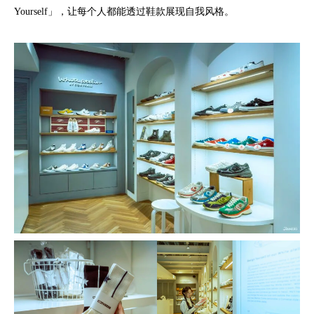
Yourself」，让每个人都能透过鞋款展现自我风格。