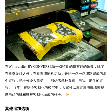
在White atelier BY CONVERSE做一双特别的帆布鞋的乐趣，除了
在挑选设计之外，在看着印刷机启动，开始一点一点印制完成的那
个过程，也十分令人享受——那仿佛是种看着「自我」诞生的过
程。 （笑）在这个客制化的楼层中，大家可以透过透明玻璃来观
摩自己的帆布鞋被客制化而成的样子。
其他追加选项