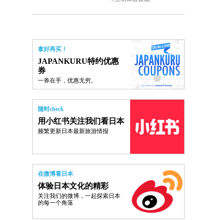
拿好再买！
JAPANKURU特约优惠
券
一券在手，优惠无穷。
随时check
用小红书关注我们看日本
频繁更新日本最新旅游情报
在微博看日本
体验日本文化的精彩
关注我们的微博，一起探索日本
的每一个角落