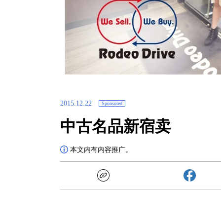
2015.12.22
Sponsored
中古名品新宿卖
本文内有内容推广。