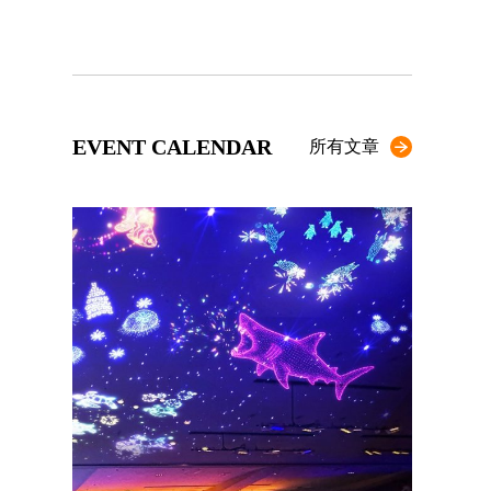
EVENT CALENDAR
所有文章