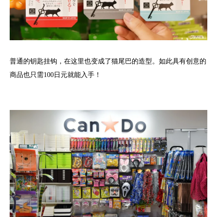
普通的钥匙挂钩，在这里也变成了猫尾巴的造型。如此具有创意的
商品也只需100日元就能入手！