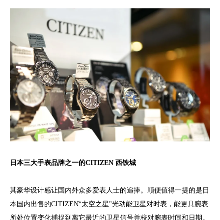
日本三大手表品牌之一的CITIZEN 西铁城
其豪华设计感让国内外众多爱表人士的追捧。顺便值得一提的是日
本国内出售的CITIZEN‶太空之星"光动能卫星对时表，能更具腕表
所处位置变化捕捉到离它最近的卫星信号并校对腕表时间和日期。