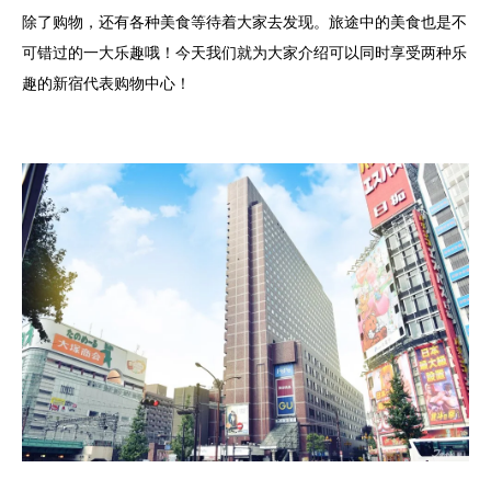
除了购物，还有各种美食等待着大家去发现。旅途中的美食也是不
可错过的一大乐趣哦！今天我们就为大家介绍可以同时享受两种乐
趣的新宿代表购物中心！