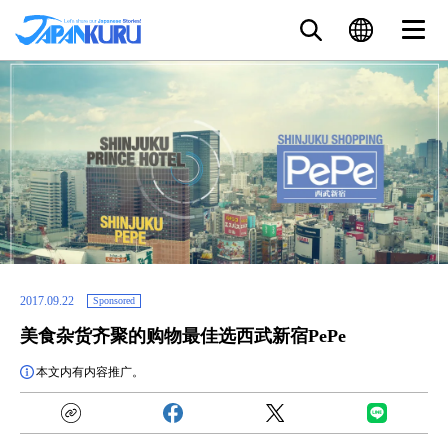
2017.09.22
Sponsored
美食杂货齐聚的购物最佳选西武新宿PePe
本文内有内容推广。