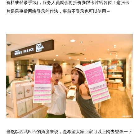
资料或登录手续)，服务人员就会将折价券跟卡片给各位！这张卡
片是采事后网络登录的作法，事前不登录也可以使用～
当然以西武PePe的角度来说，是希望大家回家可以上网去登录一下