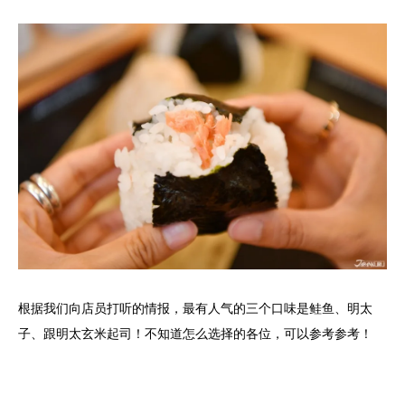
根据我们向店员打听的情报，最有人气的三个口味是鲑鱼、明太
子、跟明太玄米起司！不知道怎么选择的各位，可以参考参考！