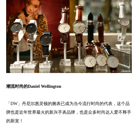
潮流时尚的Daniel Wellington
「DW」丹尼尔惠灵顿的腕表已成为当今流行时尚的代表，这个品
牌也是近年世界最火的新兴手表品牌，也是众多时尚达人爱不释手
的新宠！