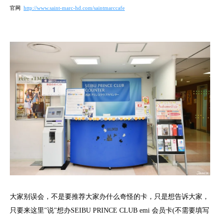
官网
http://www.saint-marc-hd.com/saintmarccafe
大家别误会，不是要推荐大家办什么奇怪的卡，只是想告诉大家，
只要来这里"说"想办SEIBU PRINCE CLUB emi 会员卡(不需要填写