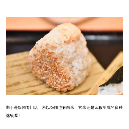
由于是饭团专门店，所以饭团也有白米、玄米还是杂粮制成的多种
选项喔！