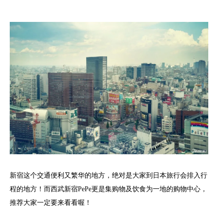
新宿这个交通便利又繁华的地方，绝对是大家到日本旅行会排入行
程的地方！而西武新宿PePe更是集购物及饮食为一地的购物中心，
推荐大家一定要来看看喔！