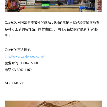
Can★Do同时出售季节性的商品，9月的店铺里就已经装饰摆放着
各种万圣节的装饰品。同样也能以100日元轻松购得最新季节性产
品！
Can★Do官方网站
http://www.cando-web.co.jp/
营业时间 11:00～22:00
电话 03-3202-1160
NO .2 MOVE