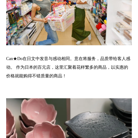
Can★Do在日文中发音与感动相同。意在将服务，品质带给客人感
动。 作为日本的百元店，这里汇聚着花样繁多的商品，以实惠的
价格就能购得不错质量的商品！