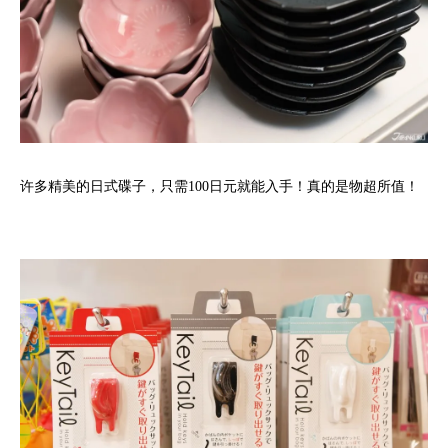
许多精美的日式碟子，只需100日元就能入手！真的是物超所值！