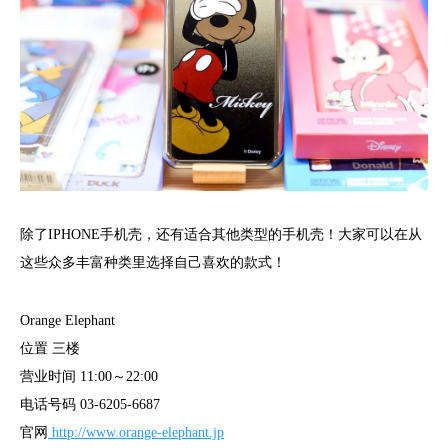
除了IPHONE手机壳，还有适合其他类型的手机壳！大家可以在从
这些众多丰富种类里选择自己喜欢的款式！
Orange Elephant
位置 三楼
营业时间 11:00～22:00
电话号码 03-6205-6687
官网
http://www.orange-elephant.jp