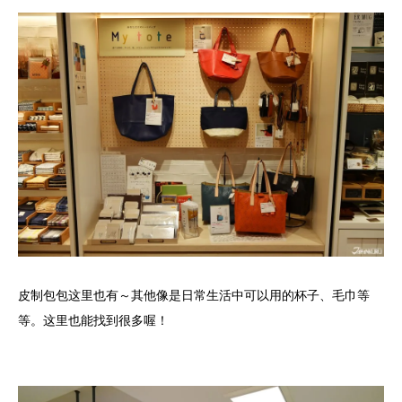
皮制包包这里也有～其他像是日常生活中可以用的杯子、毛巾等
等。这里也能找到很多喔！