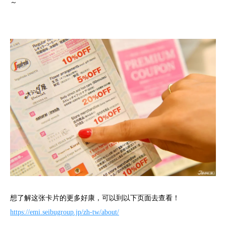
～
想了解这张卡片的更多好康，可以到以下页面去查看！
https://emi.seibugroup.jp/zh-tw/about/