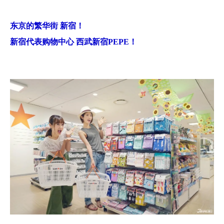
东京的繁华街 新宿！
新宿代表购物中心 西武新宿PEPE！