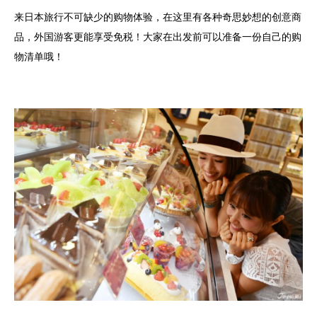
来日本旅行不可缺少的购物体验，在这里有各种奇思妙想的创意商
品，外国游客更能享受免税！大家在出发前可以准备一份自己的购
物清单哦！