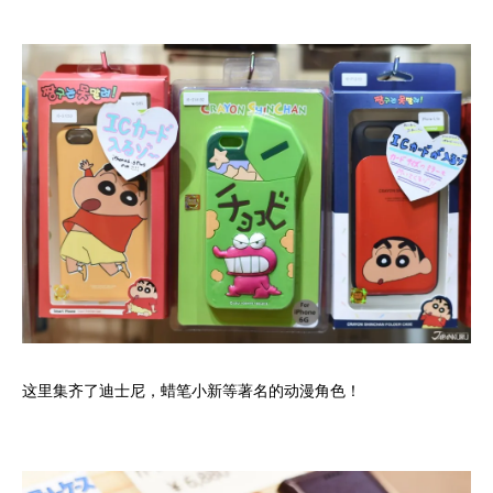
这里集齐了迪士尼，蜡笔小新等著名的动漫角色！