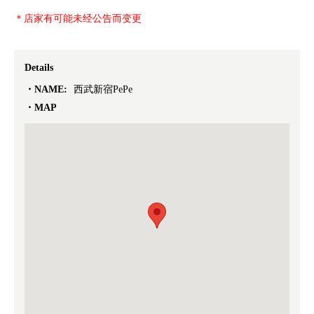
＊店家有可能未经公告而变更
Details
NAME:
西武新宿PePe
MAP