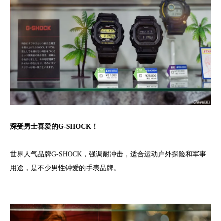
深受男士喜爱的G-SHOCK！
世界人气品牌G-SHOCK，强调耐冲击，适合运动户外探险和军事
用途，是不少男性钟爱的手表品牌。