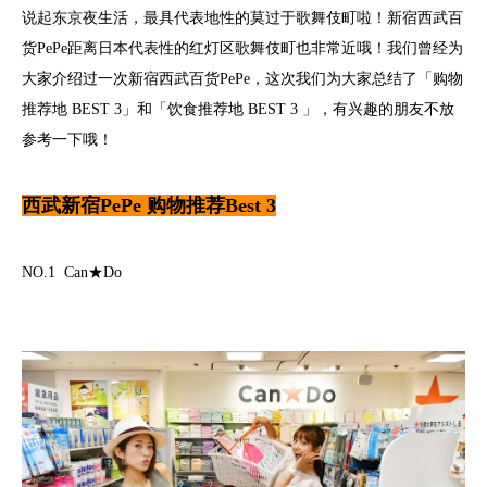
说起东京夜生活，最具代表地性的莫过于歌舞伎町啦！新宿西武百
货PePe距离日本代表性的红灯区歌舞伎町也非常近哦！我们曾经为
大家介绍过一次新宿西武百货PePe，这次我们为大家总结了「购物
推荐地 BEST 3」和「饮食推荐地 BEST 3 」，有兴趣的朋友不放
参考一下哦！
西武新宿PePe 购物推荐Best 3
NO.1 Can★Do