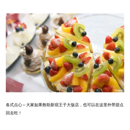
各式点心～大家如果救助新宿王子大饭店，也可以在这里外带甜点
回去吃！