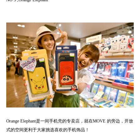
Orange Elephant是一间手机壳的专卖店，就在MOVE 的旁边，开放
式的空间更利于大家挑选喜欢的手机饰品！