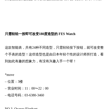
只需轻轻一按即可改变180度造型的 FES Watch
这款智能表，共有24种不同造型，只需轻轻按下按钮，就可改变整
个手表的造型！这些造型也是由日本年轻个性的设计师所打造，看
到如此有趣的想象力，有没有兴趣入手一个呀！
*move
– 位置：3楼
– 营业时间：11：00〜22：00
– 电话号码：03-6380-3460
NO 3 ,Orange Elephant