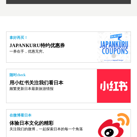
拿好再买！
JAPANKURU特约优惠券
一券在手，优惠无穷。
随时check
用小红书关注我们看日本
频繁更新日本最新旅游情报
在微博看日本
体验日本文化的精彩
关注我们的微博，一起探索日本的每一个角落