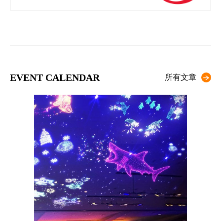
EVENT CALENDAR
所有文章