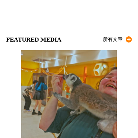
FEATURED MEDIA
所有文章