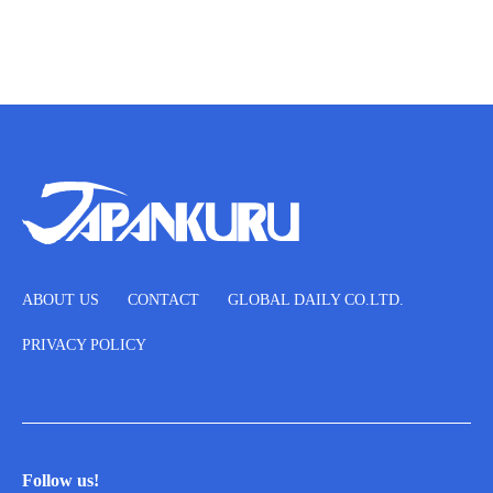
ABOUT US
CONTACT
GLOBAL DAILY CO.LTD.
PRIVACY POLICY
Follow us!