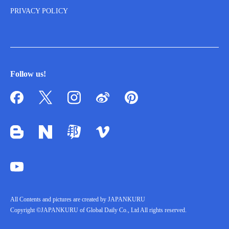
PRIVACY POLICY
Follow us!
All Contents and pictures are created by JAPANKURU
Copyright ©JAPANKURU of Global Daily Co., Ltd All rights reserved.