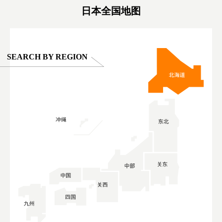
日本全国地图
SEARCH BY REGION