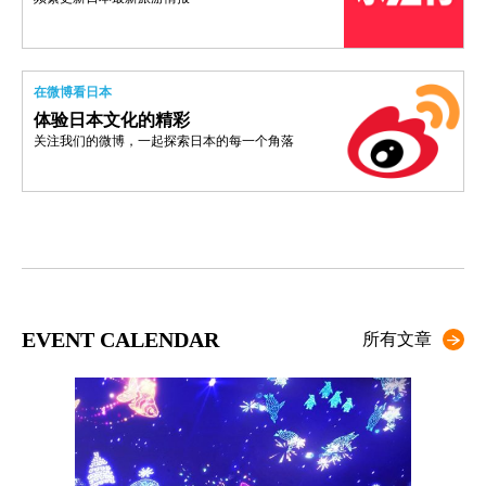
在微博看日本
体验日本文化的精彩
关注我们的微博，一起探索日本的每一个角落
EVENT CALENDAR
所有文章