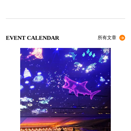
EVENT CALENDAR
所有文章