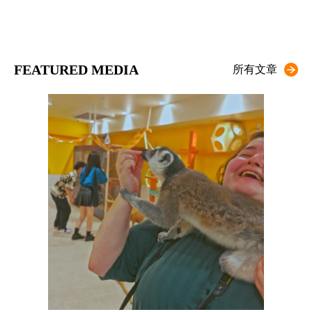
FEATURED MEDIA
所有文章