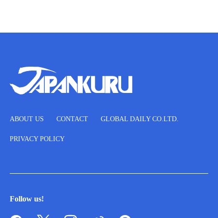
ABOUT US
CONTACT
GLOBAL DAILY CO.LTD.
PRIVACY POLICY
Follow us!