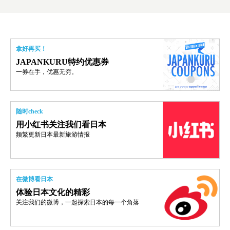
拿好再买！
JAPANKURU特约优惠券
一券在手，优惠无穷。
随时check
用小红书关注我们看日本
频繁更新日本最新旅游情报
在微博看日本
体验日本文化的精彩
关注我们的微博，一起探索日本的每一个角落