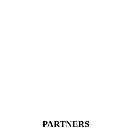
PARTNERS