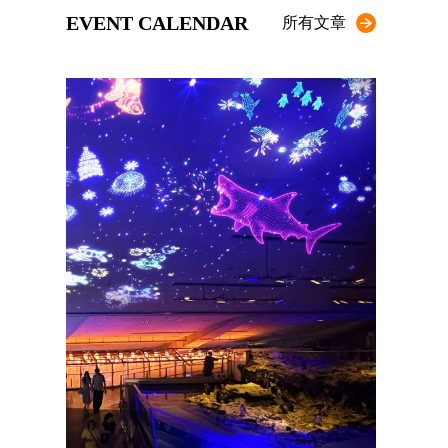
EVENT CALENDAR
所有文章