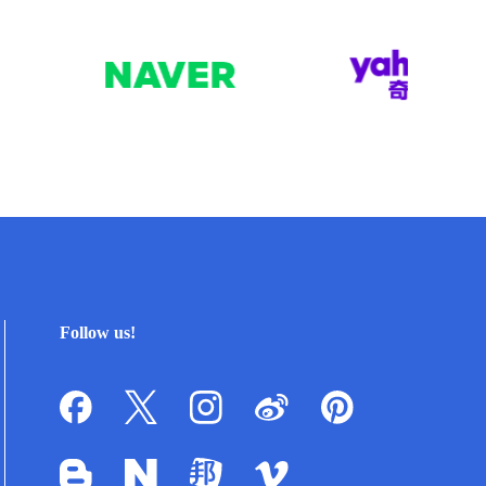
Follow us!