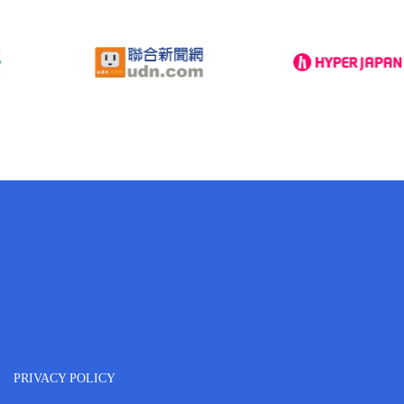
PRIVACY POLICY