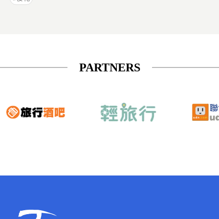
PARTNERS