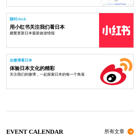
随时check
用小红书关注我们看日本
频繁更新日本最新旅游情报
在微博看日本
体验日本文化的精彩
关注我们的微博，一起探索日本的每一个角落
EVENT CALENDAR
所有文章