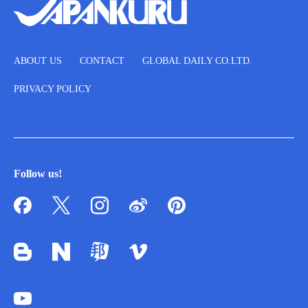
ABOUT US
CONTACT
GLOBAL DAILY CO.LTD.
PRIVACY POLICY
Follow us!