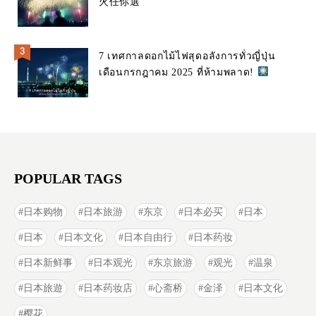
火任你選
7 เทศกาลดอกไม้ไฟสุดอลังการทั่วญี่ปุ่น
เดือนกรกฎาคม 2025 ที่ห้ามพลาด!
POPULAR TAGS
日本购物
日本旅游
东京
日本必买
日本
日本
日本文化
日本自由行
日本药妆
日本新鲜事
日本观光
东京旅游
观光
温泉
日本旅遊
日本药妆店
心斋桥
金泽
日本文化
樱花