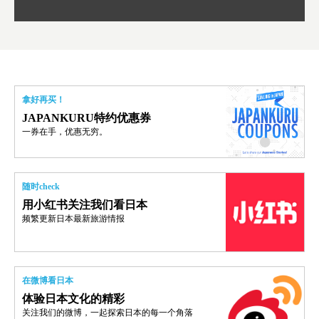
拿好再买！
JAPANKURU特约优惠券
一券在手，优惠无穷。
随时check
用小红书关注我们看日本
频繁更新日本最新旅游情报
在微博看日本
体验日本文化的精彩
关注我们的微博，一起探索日本的每一个角落