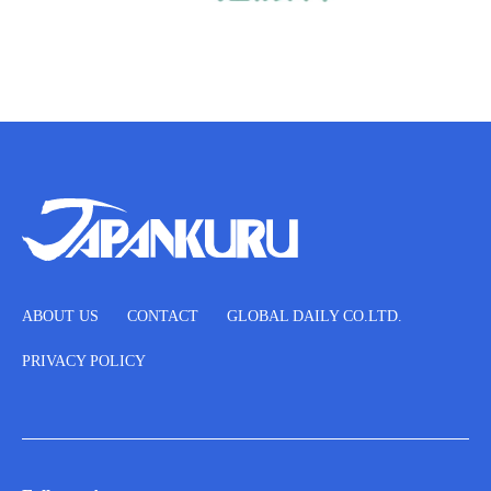
ABOUT US
CONTACT
GLOBAL DAILY CO.LTD.
PRIVACY POLICY