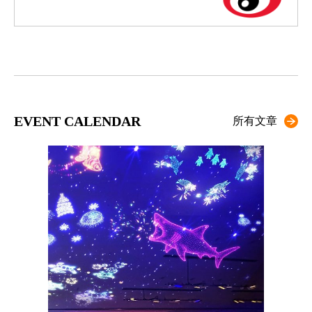
EVENT CALENDAR
所有文章