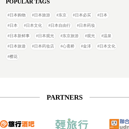
POPULAR TAGS
日本购物
日本旅游
东京
日本必买
日本
日本
日本文化
日本自由行
日本药妆
日本新鲜事
日本观光
东京旅游
观光
温泉
日本旅遊
日本药妆店
心斋桥
金泽
日本文化
樱花
PARTNERS