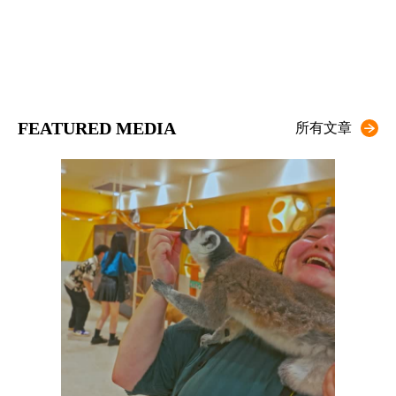
FEATURED MEDIA
所有文章