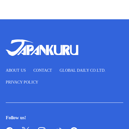
ABOUT US
CONTACT
GLOBAL DAILY CO.LTD.
PRIVACY POLICY
Follow us!