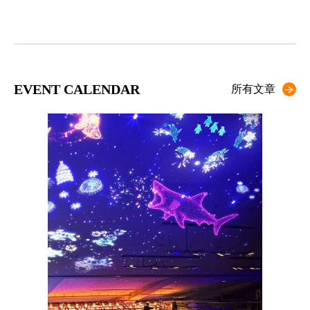
EVENT CALENDAR
所有文章