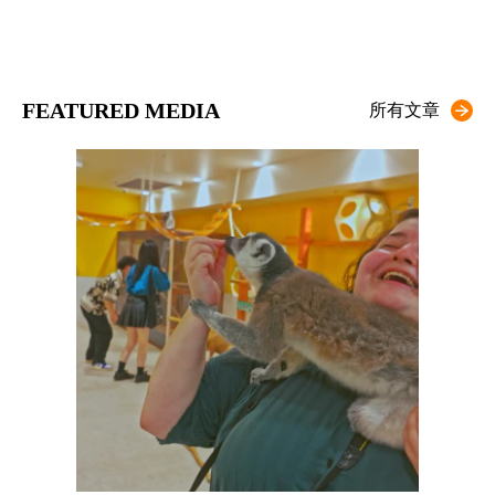
FEATURED MEDIA
所有文章