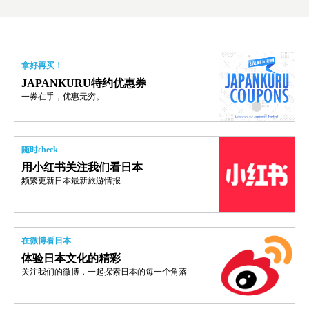
拿好再买！
JAPANKURU特约优惠券
一券在手，优惠无穷。
随时check
用小红书关注我们看日本
频繁更新日本最新旅游情报
在微博看日本
体验日本文化的精彩
关注我们的微博，一起探索日本的每一个角落