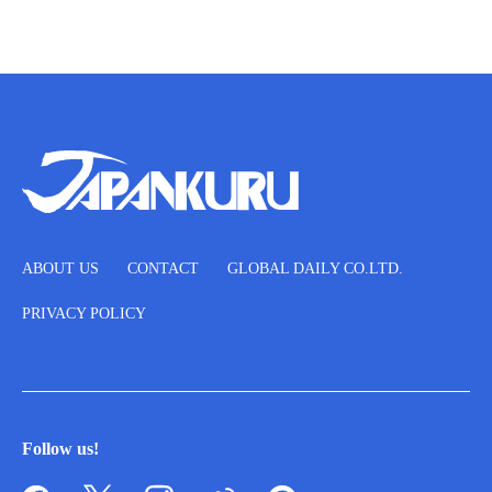
ABOUT US
CONTACT
GLOBAL DAILY CO.LTD.
PRIVACY POLICY
Follow us!