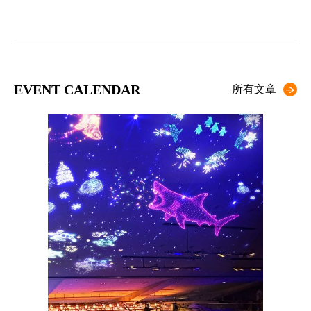
EVENT CALENDAR
所有文章