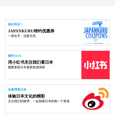
拿好再买！
JAPANKURU特约优惠券
一券在手，优惠无穷。
随时check
用小红书关注我们看日本
频繁更新日本最新旅游情报
在微博看日本
体验日本文化的精彩
关注我们的微博，一起探索日本的每一个角落