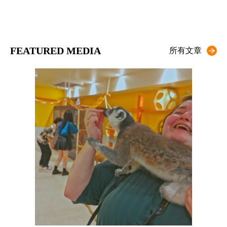
FEATURED MEDIA
所有文章