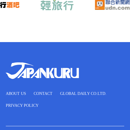
ABOUT US
CONTACT
GLOBAL DAILY CO.LTD.
PRIVACY POLICY