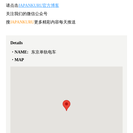
请点击
JAPANKURU官方博客
关注我们的微信公众号
搜
JAPANKURU
更多精彩内容每天推送
Details
NAME:
东京单轨电车
MAP