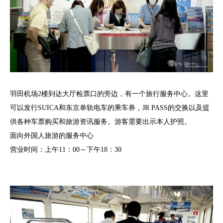
羽田机场2楼到达大厅检票口的旁边，有一个旅行服务中心。这里
可以发行SUICA和东京单轨电车的乘车券，JR PASS的交换以及提
供各种车票购买和旅游资讯服务。游客需要出示本人护照。
面向外国人旅游的服务中心
营业时间：上午11：00～下午18：30