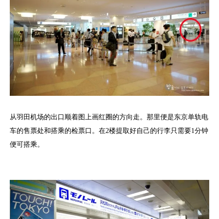
从羽田机场的出口顺着图上画红圈的方向走。那里便是东京单轨电
车的售票处和搭乘的检票口。在2楼提取好自己的行李只需要1分钟
便可搭乘。