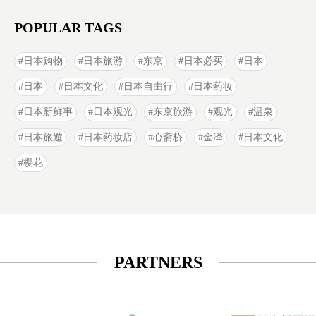
POPULAR TAGS
日本购物
日本旅游
东京
日本必买
日本
日本
日本文化
日本自由行
日本药妆
日本新鲜事
日本观光
东京旅游
观光
温泉
日本旅遊
日本药妆店
心斋桥
金泽
日本文化
樱花
PARTNERS