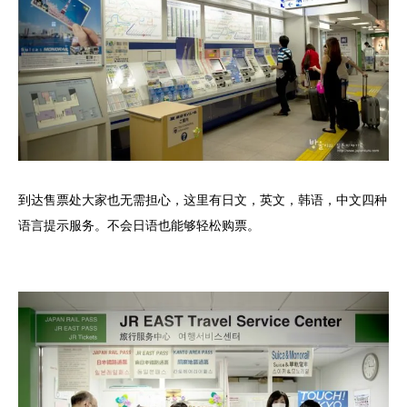
到达售票处大家也无需担心，这里有日文，英文，韩语，中文四种
语言提示服务。不会日语也能够轻松购票。