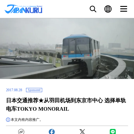
2017.08.28
Sponsored
日本交通推荐★从羽田机场到东京市中心 选择单轨
电车TOKYO MONORAIL
本文内有内容推广。