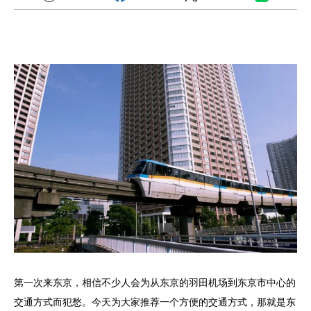
第一次来东京，相信不少人会为从东京的羽田机场到东京市中心的
交通方式而犯愁。今天为大家推荐一个方便的交通方式，那就是东