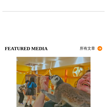
FEATURED MEDIA
所有文章