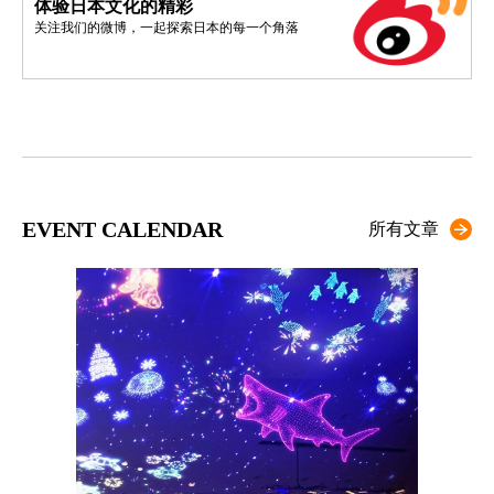
体验日本文化的精彩
关注我们的微博，一起探索日本的每一个角落
EVENT CALENDAR
所有文章