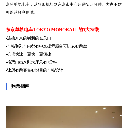
京的单轨电车，从羽田机场到东京市中心只需要14分钟。大家不妨
可以选择利用哦。
东京单轨电车TOKYO MONORAIL 的5大特徵
-连接东京的崭新的玄关口
-车站和列车内都有中文提示服务可以安心乘坐
-机场快速，更快，更便捷
-检票口出来到大厅只有1分钟
-让所有乘客赏心悦目的车站设计
购票指南