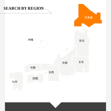
SEARCH BY REGION