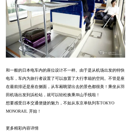
和一般的日本电车内的座位设计不一样。由于是从机场出发的特快
电车，车内为旅行者设置了可以放置了大行李箱的空间。不管是座
在最前排还是座在侧面，从车厢眺望出去的景色都很美！乘坐从羽
田机场出发到浜松站，就可以轻松换乘JR山手线啦！
想要感受日本交通便捷的魅力，不如从东京单轨列车TOKYO
MONORAIL 开始！
更多精彩内容详情