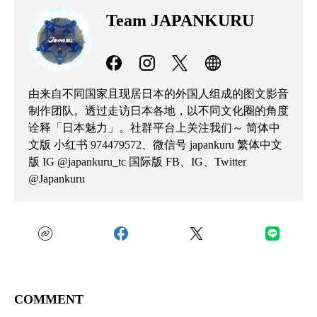
Team JAPANKURU
由来自不同国家且现居日本的外国人组成的图文影音
制作团队。透过走访日本各地，以不同文化圈的角度
诠释「日本魅力」。社群平台上关注我们～ 简体中
文版 小红书 974479572、微信号 japankuru 繁体中文
版 IG @japankuru_tc 国际版 FB、IG、Twitter
@Japankuru
COMMENT