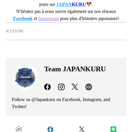
jours sur
JAPAN
KURU
.
N'hésitez pas à nous suivre également sur nos réseaux
Facebook
et
Instagram
pour plus d'histoires japonaises!
CULTURE
Team JAPANKURU
Follow us @Japankuru on Facebook, Instagram, and
Twitter!