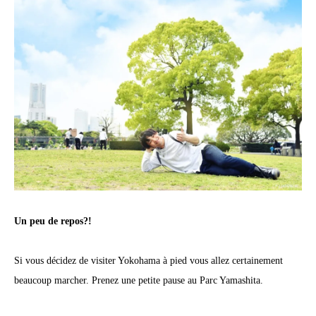
Un peu de repos?!
Si vous décidez de visiter Yokohama à pied vous allez certainement
beaucoup marcher. Prenez une petite pause au Parc Yamashita.