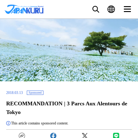
2018.03.13
Sponsored
RECOMMANDATION | 3 Parcs Aux Alentours de
Tokyo
This article contains sponsored content.