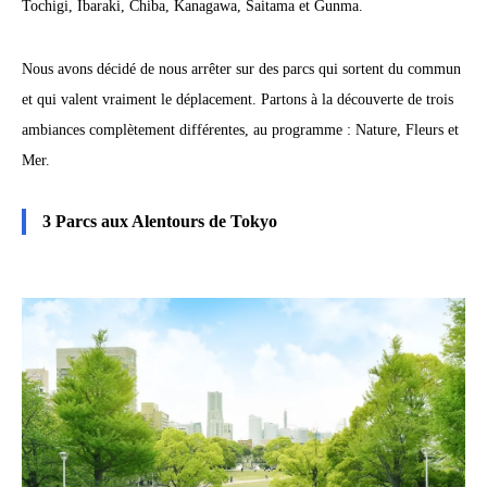
Tochigi, Ibaraki, Chiba, Kanagawa, Saitama et Gunma.
Nous avons décidé de nous arrêter sur des parcs qui sortent du commun
et qui valent vraiment le déplacement. Partons à la découverte de trois
ambiances complètement différentes, au programme : Nature, Fleurs et
Mer.
3 Parcs aux Alentours de Tokyo