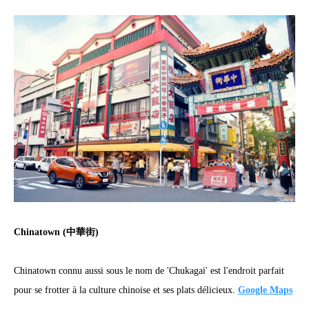
Chinatown (中華街)
Chinatown connu aussi sous le nom de 'Chukagai' est l'endroit parfait
pour se frotter à la culture chinoise et ses plats délicieux.
Google Maps