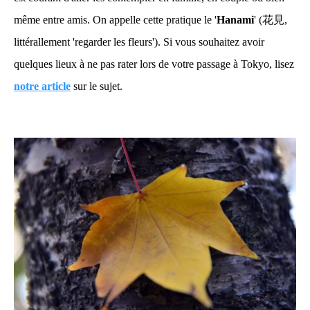
même entre amis. On appelle cette pratique le '
Hanami
' (花見,
littérallement 'regarder les fleurs'). Si vous souhaitez avoir
quelques lieux à ne pas rater lors de votre passage à Tokyo, lisez
notre article
sur le sujet.