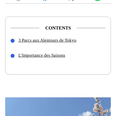
CONTENTS
3 Parcs aux Alentours de Tokyo
L’Importance des Saisons