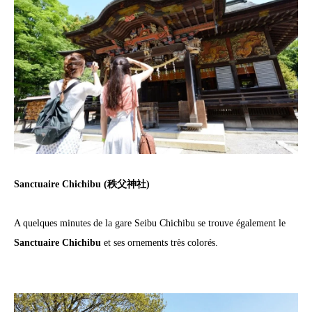
Sanctuaire Chichibu (秩父神社)
A quelques minutes de la gare Seibu Chichibu se trouve également le
Sanctuaire Chichibu
et ses ornements très colorés.