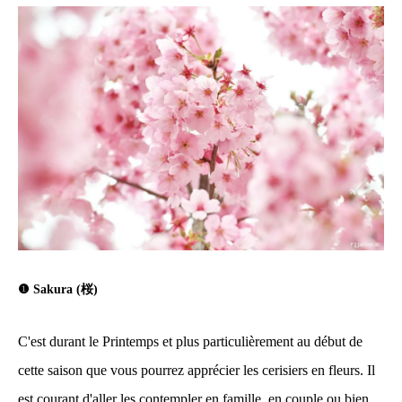
❶ Sakura (桜)
C'est durant le Printemps et plus particulièrement au début de
cette saison que vous pourrez apprécier les cerisiers en fleurs. Il
est courant d'aller les contempler en famille, en couple ou bien