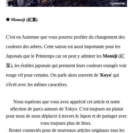
❷ Momoji (紅葉)
C'est en Automne que vous pourrez profiter du changement des
couleurs des arbres. Cette saison est aussi importante pour les
Japonais que le Printemps car on peut y admirer les
Momiji
(紅
葉), les érables japonais qui prennent leurs couleurs orangés voir
rouge vif pour certains. On parle alors souvent de '
Koyo
' qui
s'écrit avec les mêmes caractères.
Nous espérons que vous avez apprécié cet article et notre
sélection de parcs autours de Tokyo. C'est toujours un plaisir
pour nous de nous déplacer à travers le Japon et de partager avec
vous toujours plus de lieux.
Restez connectés pour de nouveaux articles originaux tous les