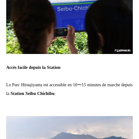
Accès facile depuis la Station
Le Parc Hitsujiyama est accessible en 10〜15 minutes de marche depuis
la
Station Seibu Chichibu
.