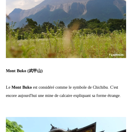
Mont Buko (武甲山)
Le
Mont Buko
est considéré comme le symbole de Chichibu. C'est
encore aujourd'hui une mine de calcaire expliquant sa forme étrange.