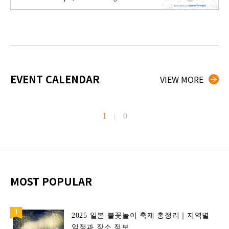
EVENT CALENDAR
VIEW MORE
1
0
|
MOST POPULAR
2025 일본 불꽃놀이 축제 총정리｜지역별
일정과 장소 정보