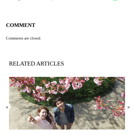
COMMENT
Comments are closed.
RELATED ARTICLES