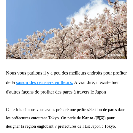
Nous vous parlions il y a peu des meilleurs endroits pour profiter
de la
saison des cerisiers en fleurs
.
A vrai dire, il existe bien
d'autres façons de profiter des parcs à travers le Japon
Cette fois-ci nous vous avons préparé une petite sélection de parcs dans
les préfectures entourant Tokyo. On parle de
Kanto
(関東) pour
désigner la région englobant 7 préfectures de l'Est Japon : Tokyo,