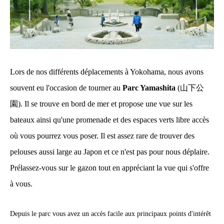
Lors de nos différents déplacements à Yokohama, nous avons
souvent eu l'occasion de tourner au
Parc Yamashita
(山下公
園). Il se trouve en bord de mer et propose une vue sur les
bateaux ainsi qu'une promenade et des espaces verts libre accès
où vous pourrez vous poser. Il est assez rare de trouver des
pelouses aussi large au Japon et ce n'est pas pour nous déplaire.
Prélassez-vous sur le gazon tout en appréciant la vue qui s'offre
à vous.
Depuis le parc vous avez un accès facile aux principaux points d'intérêt