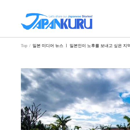
일
Top
/
일본 미디어 뉴스 ㅣ 일본인이 노후를 보내고 싶은 지역
홋