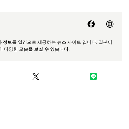
 정보를 일간으로 제공하는 뉴스 사이트 입니다. 일본어
의 다양한 모습을 보실 수 있습니다.
[도쿄] ‘도큐 전철 x Enjoy Tokyo Top
Bottom’ 도큐선 일일 패스 & 도쿄