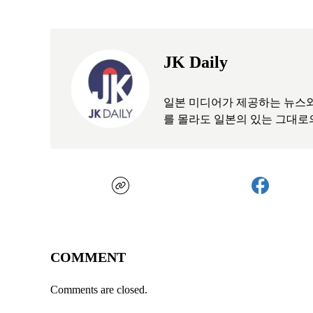
JK Daily
일본 미디어가 제공하는 뉴스와
를 몰라도 일본의 있는 그대로
COMMENT
Comments are closed.