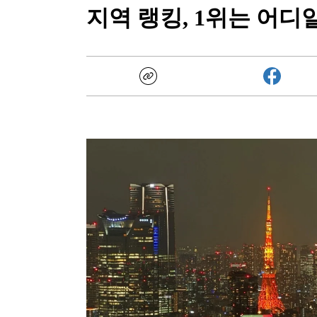
지역 랭킹, 1위는 어디