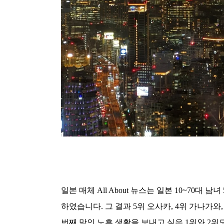
일본 매체 All About 뉴스는 일본 10~70대
하였습니다. 그 결과 5위 오사카, 4위 가나가
번째 막인 노후 생활을 보내고 싶은 1위와 2위