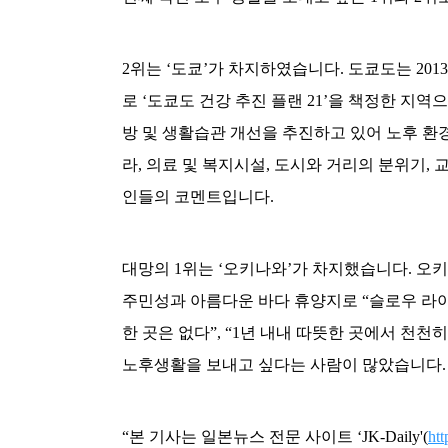
2위는 ‘도쿄’가 차지하였습니다. 도쿄도는 201
로 ‘도쿄도 건강 추진 플랜 21’을 책정한 지
방 및 생활습관 개선을 추진하고 있어 노후 환
라, 의료 및 복지시설, 도시와 거리의 분위기,
인들의 코멘트입니다.
대망의 1위는 ‘오키나와’가 차지했습니다. 오
주민성과 아름다운 바다 휴양지로 “슬로우 라이
한 곳은 없다”, “1년 내내 따뜻한 곳에서 천
노후생활을 보내고 싶다는 사람이 많았습니다.
“본 기사는 일본뉴스 전문 사이트 ‘JK-Daily'(
htt