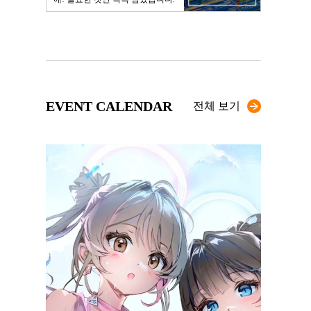
EVENT CALENDAR
전체 보기