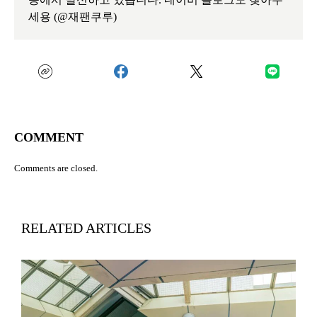
세용 (@재팬쿠루)
COMMENT
Comments are closed.
RELATED ARTICLES