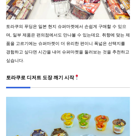
토라쿠의 푸딩은 일본 현지 슈퍼마켓에서 손쉽게 구매할 수 있으
며, 일부 제품은 편의점에서도 만나볼 수 있는데요. 취향에 맞는 제
품을 고르기에는 슈퍼마켓이 더 유리한 편이니 폭넓은 선택지를
경험하고 싶다면 시간을 내어 슈퍼마켓을 둘러보는 것을 추천하고
싶습니다.
토라쿠로 디저트 도장 깨기 시작