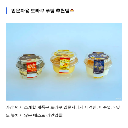
입문자용 토라쿠 푸딩 추천템
가장 먼저 소개할 제품은 토라쿠 입문자에게 제격인, 비주얼과 맛
도 놓치지 않은 베스트 라인업들!