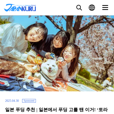
2025.04.30
Sponsored
일본 푸딩 추천 | 일본에서 푸딩 고를 땐 이거! ‘토라