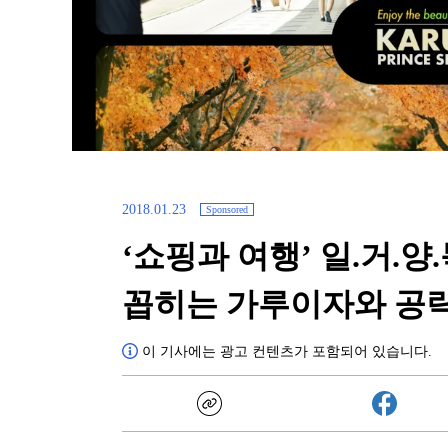
2018.01.23
Sponsored
‘쇼핑과 여행’ 일.거.양
꼽히는 가루이자와 공
이 기사에는 광고 컨텐츠가 포함되어 있습니다.