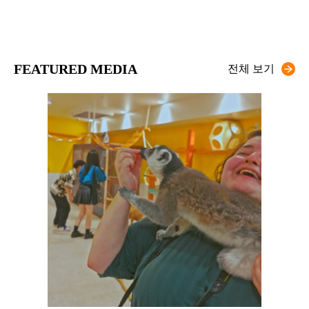
FEATURED MEDIA
전체 보기