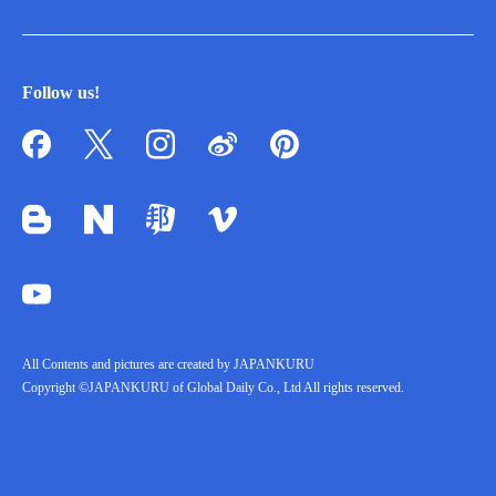
Follow us!
All Contents and pictures are created by JAPANKURU
Copyright ©JAPANKURU of Global Daily Co., Ltd All rights reserved.