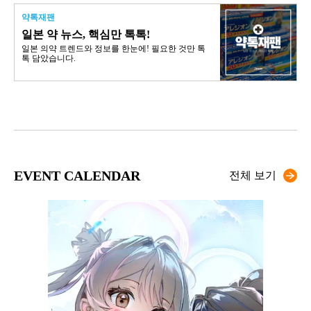
약톡재팬
일본 약 뉴스, 핵심만 톡톡!
일본 의약 트렌드와 정보를 한눈에! 필요한 것만 톡
톡 담았습니다.
EVENT CALENDAR
전체 보기